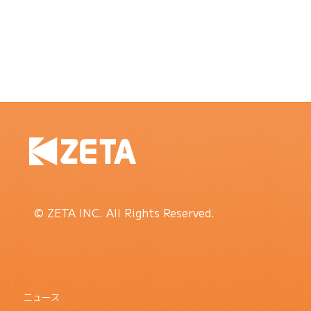
© ZETA INC. All Rights Reserved.
ニュース