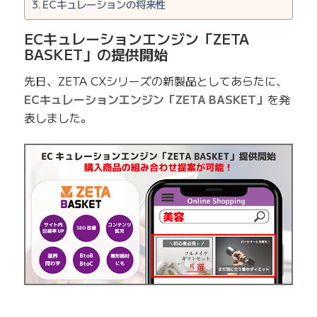
ECキュレーションの将来性
ECキュレーションエンジン「ZETA
BASKET」の提供開始
先日、ZETA CXシリーズの新製品としてあらたに、
ECキュレーションエンジン「ZETA BASKET」
を発
表しました。