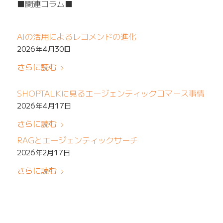
■関連コラム■
AIの活用によるレコメンドの進化
2026年4月30日
さらに読む
SHOPTALKに見るエージェンティックコマース事情
2026年4月17日
さらに読む
RAGとエージェンティックサーチ
2026年2月17日
さらに読む