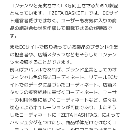
コンテンツを充実させてCXを向上させるための製品
となっています。「ZETA BASKET」では、
ECサイ
ト運営者だけではなく、ユーザーもお気に入りの商
品の組み合わせを作成して掲載できるのが特徴
で
す。
またECサイトで取り扱っている製品のブランド企業
の担当者や、店舗スタッフなどもそうしたコンテン
ツを投稿することができます。
例えばアパレルであれば、ブランド企業としてのオ
フィシャル色の高いコーディネート、リテールECサ
イトでのデータに基づいたコーディネート、店舗ス
タッフの接客経験に基づくコーディネート、ユーザ
ーの利用体験に基づくコーディネートなど、様々な
視点によるキュレーションが可能であり、またそう
したコーディネートに「ZETA HASHTAG」によって
ハッシュタグをつけたり、商品単体だけではなくコ
ーディネート自体にレビューや口コミをつけること