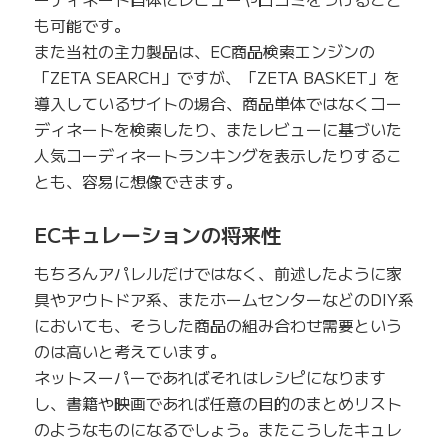
も可能です。
また当社の主力製品は、EC商品検索エンジンの
「ZETA SEARCH」ですが、「ZETA BASKET」を
導入しているサイトの場合、商品単体ではなくコー
ディネートを検索したり、またレビューに基づいた
人気コーディネートランキングを表示したりするこ
とも、容易に想像できます。
ECキュレーションの将来性
もちろんアパレルだけではなく、前述したように家
具やアウトドア系、またホームセンターなどのDIY系
においても、そうした商品の組み合わせ需要という
のは高いと考えています。
ネットスーパーであればそれはレシピになります
し、書籍や映画であれば任意の目的のまとめリスト
のようなものになるでしょう。またこうしたキュレ