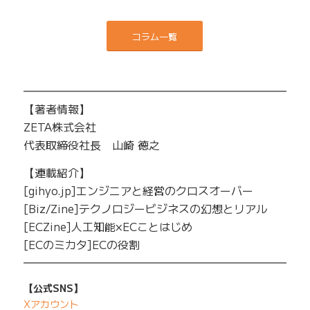
コラム一覧
━━━━━━━━━━━━━━━━━━━━━━━━━
【著者情報】
ZETA株式会社
代表取締役社長 山崎 徳之
【連載紹介】
[gihyo.jp]エンジニアと経営のクロスオーバー
[Biz/Zine]テクノロジービジネスの幻想とリアル
[ECZine]人工知能×ECことはじめ
[ECのミカタ]ECの役割
━━━━━━━━━━━━━━━━━━━━━━━━━
【公式SNS】
Xアカウント