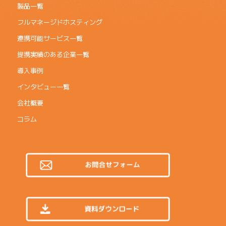
製品一覧
フルマネージドホスティング
連携可能サービス一覧
提携実績のある企業一覧
導入事例
インタビュー一覧
会社概要
コラム