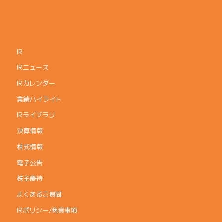
IR
IRニュース
IRカレンダー
業績ハイライト
IRライブラリ
決算情報
株式情報
電子公告
株主優待
よくあるご質問
IRポリシー/免責事項