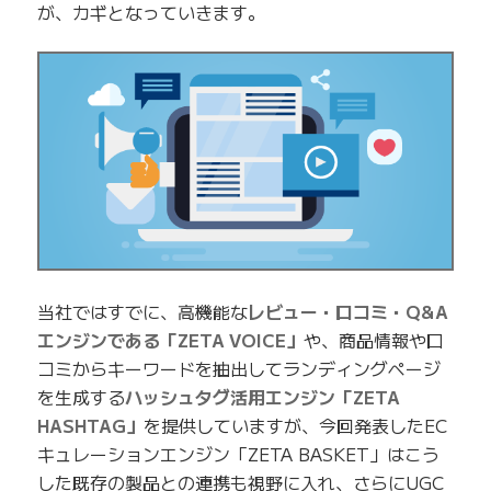
が、カギとなっていきます。
当社ではすでに、高機能な
レビュー・口コミ・Q&A
エンジンである「ZETA VOICE」
や、商品情報や口
コミからキーワードを抽出してランディングページ
を生成する
ハッシュタグ活用エンジン「ZETA
HASHTAG」
を提供していますが、今回発表したEC
キュレーションエンジン「ZETA BASKET」はこう
した既存の製品との連携も視野に入れ、さらにUGC