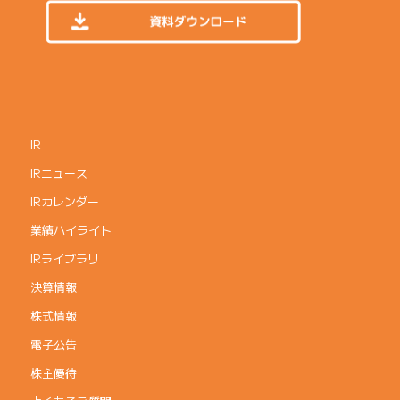
IR
IRニュース
IRカレンダー
業績ハイライト
IRライブラリ
決算情報
株式情報
電子公告
株主優待