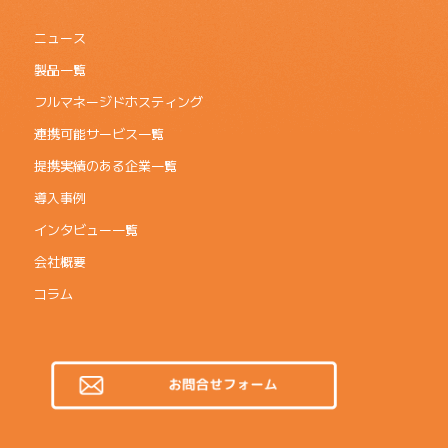
ニュース
製品一覧
フルマネージドホスティング
連携可能サービス一覧
提携実績のある企業一覧
導入事例
インタビュー一覧
会社概要
コラム