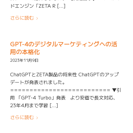
ドエンジン「ZETA R […]
さらに読む
GPT-4のデジタルマーケティングへの活
用の本格化
2023年11月9日
ChatGPTとZETA製品の将来性 ChatGPTのアップ
デートが発表されました。
========================== ▼引
用 「GPT-4 Turbo」発表 より安価で長文対応、
23年4月まで学習 […]
さらに読む