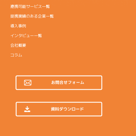
連携可能サービス一覧
提携実績のある企業一覧
導入事例
インタビュー一覧
会社概要
コラム