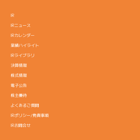
IR
IRニュース
IRカレンダー
業績ハイライト
IRライブラリ
決算情報
株式情報
電子公告
株主優待
よくあるご質問
IRポリシー/免責事項
IRお問合せ