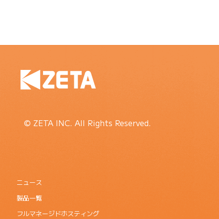
© ZETA INC. All Rights Reserved.
ニュース
製品一覧
フルマネージドホスティング