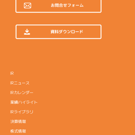
IR
IRニュース
IRカレンダー
業績ハイライト
IRライブラリ
決算情報
株式情報