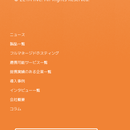
ニュース
製品一覧
フルマネージドホスティング
連携可能サービス一覧
提携実績のある企業一覧
導入事例
インタビュー一覧
会社概要
コラム