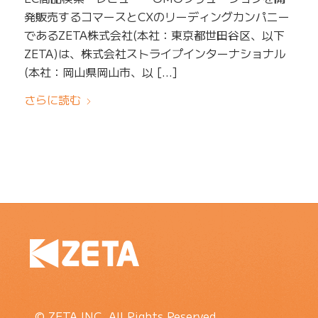
発販売するコマースとCXのリーディングカンパニー
であるZETA株式会社(本社：東京都世田谷区、以下
ZETA)は、株式会社ストライプインターナショナル
(本社：岡山県岡山市、以 […]
さらに読む
© ZETA INC. All Rights Reserved.