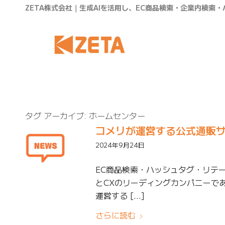
ZETA株式会社｜生成AIを活用し、EC商品検索・企業内検索
タグ アーカイブ:
ホームセンター
コメリが運営する公式通販
2024年9月24日
EC商品検索・ハッシュタグ・リテ
とCXのリーディングカンパニーであ
運営する […]
さらに読む