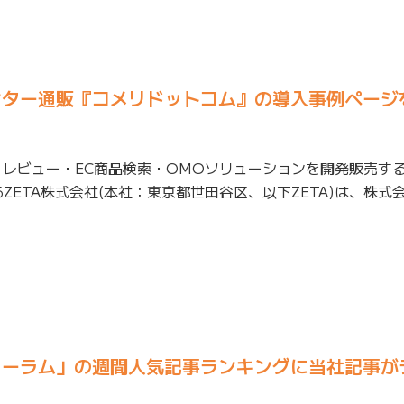
ンター通販『コメリドットコム』の導入事例ページ
・レビュー・EC商品検索・OMOソリューションを開発販売す
ZETA株式会社(本社：東京都世田谷区、以下ZETA)は、株式
ォーラム」の週間人気記事ランキングに当社記事が