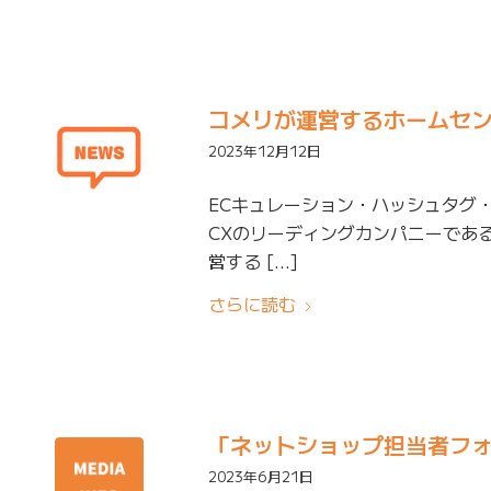
コメリが運営するホームセ
2023年12月12日
ECキュレーション・ハッシュタグ
CXのリーディングカンパニーである
営する […]
さらに読む
「ネットショップ担当者フ
2023年6月21日