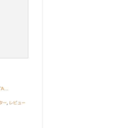
A…
ター
,
レビュー