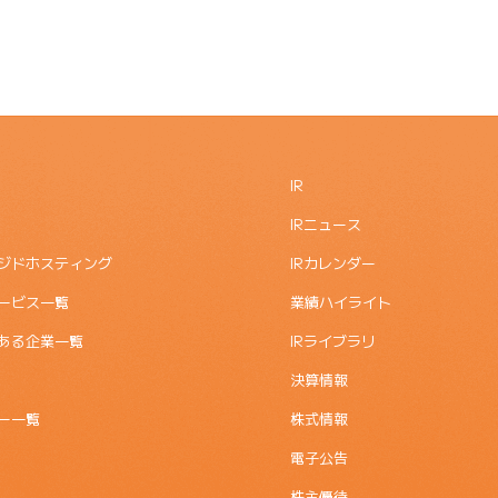
IR
IRニュース
ジドホスティング
IRカレンダー
ービス一覧
業績ハイライト
ある企業一覧
IRライブラリ
決算情報
ー一覧
株式情報
電子公告
株主優待