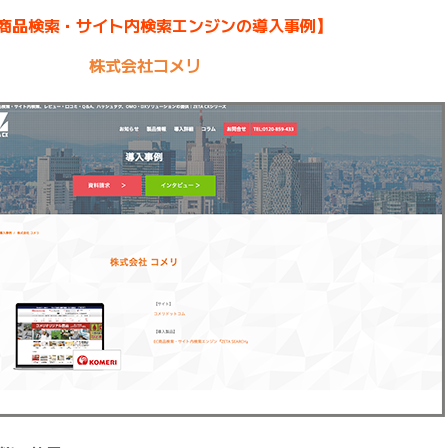
C商品検索・サイト内検索エンジンの導入事例】
株式会社コメリ