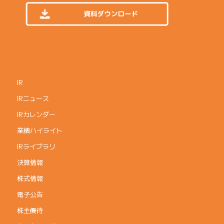
IR
IRニュース
IRカレンダー
業績ハイライト
IRライブラリ
決算情報
株式情報
電子公告
株主優待