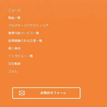
ニュース
製品一覧
フルマネージドホスティング
連携可能サービス一覧
提携実績のある企業一覧
導入事例
インタビュー一覧
会社概要
コラム