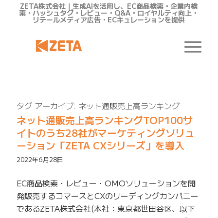
ZETA株式会社｜生成AIを活用し、EC商品検索・企業内検
索・ハッシュタグ・レビュー・Q&A・ロイヤルティ向上・
リテールメディア広告・ECキュレーションを提供
タグ アーカイブ:
ネット通販売上高ランキング
ネット通販売上高ランキングTOP100サ
イトのうち28社がマーケティングソリュ
ーション「ZETA CXシリーズ」を導入
2022年6月28日
EC商品検索・レビュー・OMOソリューションを開
発販売するコマースとCXのリーディングカンパニー
であるZETA株式会社(本社：東京都世田谷区、以下