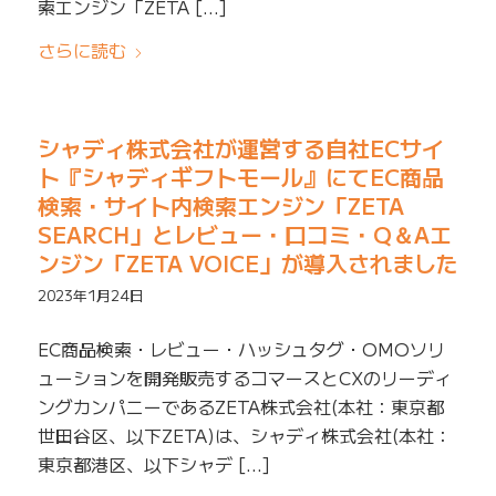
索エンジン「ZETA […]
さらに読む
シャディ株式会社が運営する自社ECサイ
ト『シャディギフトモール』にてEC商品
検索・サイト内検索エンジン「ZETA
SEARCH」とレビュー・口コミ・Q＆Aエ
ンジン「ZETA VOICE」が導入されました
2023年1月24日
EC商品検索・レビュー・ハッシュタグ・OMOソリ
ューションを開発販売するコマースとCXのリーディ
ングカンパニーであるZETA株式会社(本社：東京都
世田谷区、以下ZETA)は、シャディ株式会社(本社：
東京都港区、以下シャデ […]