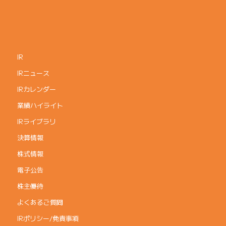
IR
IRニュース
IRカレンダー
業績ハイライト
IRライブラリ
決算情報
株式情報
電子公告
株主優待
よくあるご質問
IRポリシー/免責事項