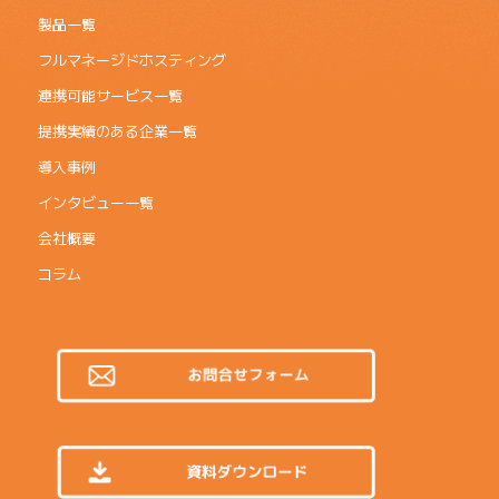
製品一覧
フルマネージドホスティング
連携可能サービス一覧
提携実績のある企業一覧
導入事例
インタビュー一覧
会社概要
コラム