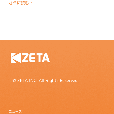
さらに読む
© ZETA INC. All Rights Reserved.
ニュース