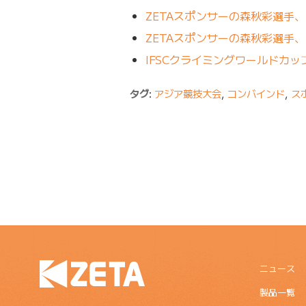
ZETAスポンサーの森秋彩選手
ZETAスポンサーの森秋彩選手、
IFSCクライミングワールドカッ
タグ:
アジア競技大会
,
コンバインド
,
ス
ニュース
製品一覧