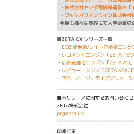
・
株式会社ヤマダ電機様運営の「
・
ブックオフオンライン株式会社
今後も様々な業界にて大手企業様
■ZETA CX シリーズ一覧
・
EC商品検索/サイト内検索エンジン 
・
レコメンドエンジン「ZETA REC
・
広告最適化エンジン「ZETA AD
・
レビューエンジン「ZETA VOIC
・
予測・パーソナライズソリューショ
━━━━━━━━━━━━━━━━
■本リリースに関するお問い合わせ
ZETA株式会社
pr@zeta.inc
━━━━━━━━━━━━━━━━
関連記事