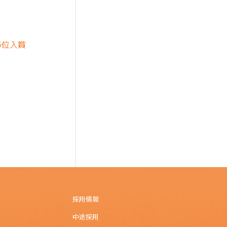
3位入賞
採用情報
中途採用