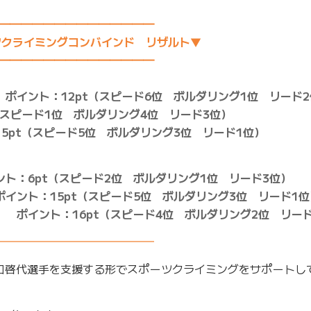
━━━━━━━━━━━━━━
ツクライミングコンバインド リザルト▼
━━━━━━━━━━━━━━
ポイント：12pt（スピード6位 ボルダリング1位 リード2
（スピード1位 ボルダリング4位 リード3位）
5pt（スピード5位 ボルダリング3位 リード1位）
ト：6pt（スピード2位 ボルダリング1位 リード3位）
イント：15pt（スピード5位 ボルダリング3位 リード1位
 ポイント：16pt（スピード4位 ボルダリング2位 リー
━━━━━━━━━━━━━━
野口啓代選手を支援する形でスポーツクライミングをサポートし