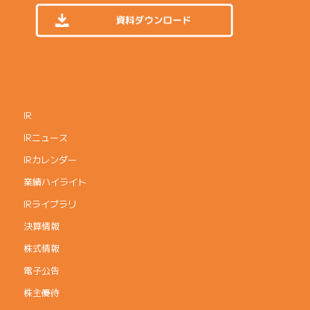
IR
IRニュース
IRカレンダー
業績ハイライト
IRライブラリ
決算情報
株式情報
電子公告
株主優待