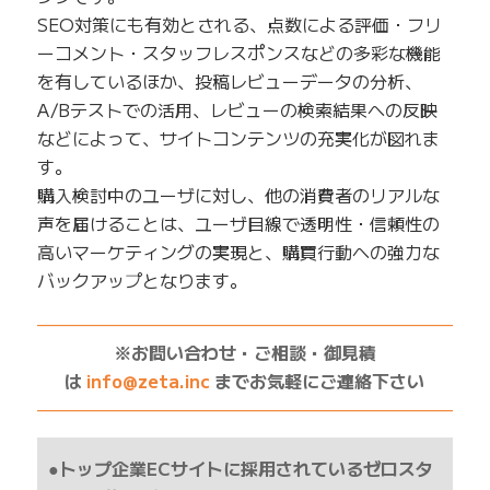
SEO対策にも有効とされる、点数による評価・フリ
ーコメント・スタッフレスポンスなどの多彩な機能
を有しているほか、投稿レビューデータの分析、
A/Bテストでの活用、レビューの検索結果への反映
などによって、サイトコンテンツの充実化が図れま
す。
購入検討中のユーザに対し、他の消費者のリアルな
声を届けることは、ユーザ目線で透明性・信頼性の
高いマーケティングの実現と、購買行動への強力な
バックアップとなります。
——————————————————————————
※お問い合わせ・ご相談・御見積
は
info@zeta.inc
までお気軽にご連絡下さい
——————————————————————————
●トップ企業ECサイトに採用されているゼロスタ