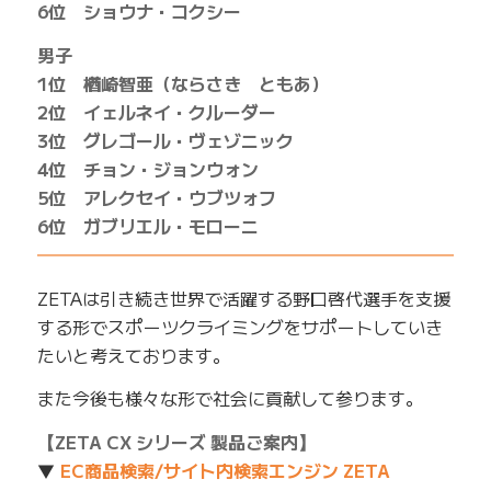
6位 ショウナ・コクシー
男子
1位 楢崎智亜（ならさき ともあ）
2位 イェルネイ・クルーダー
3位 グレゴール・ヴェゾニック
4位 チョン・ジョンウォン
5位 アレクセイ・ウブツォフ
6位 ガブリエル・モローニ
━━━━━━━━━━━━━━━━━━━━━━━━━
ZETAは引き続き世界で活躍する野口啓代選手を支援
する形でスポーツクライミングをサポートしていき
たいと考えております。
また今後も様々な形で社会に貢献して参ります。
【ZETA CX シリーズ 製品ご案内】
▼
EC商品検索/サイト内検索エンジン ZETA