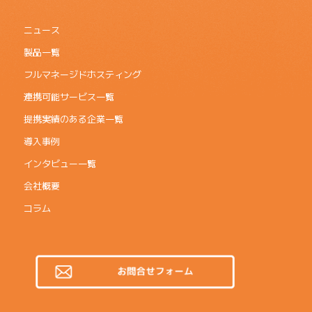
ニュース
製品一覧
フルマネージドホスティング
連携可能サービス一覧
提携実績のある企業一覧
導入事例
インタビュー一覧
会社概要
コラム