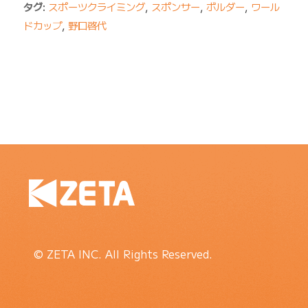
タグ:
スポーツクライミング
,
スポンサー
,
ボルダー
,
ワール
ドカップ
,
野口啓代
© ZETA INC. All Rights Reserved.