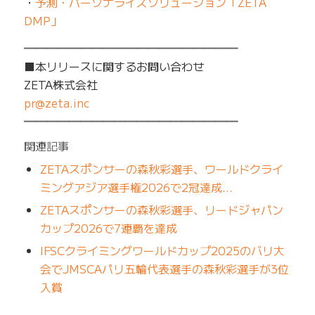
・
予測・パーソナライズソリューション「ZETA
DMP」
━━━━━━━━━━━━━━━━━━━
■本リリースに関するお問い合わせ
ZETA株式会社
pr@zeta.inc
━━━━━━━━━━━━━━━━━━━
関連記事
ZETAスポンサーの森秋彩選手、ワールドクライ
ミングアジア選手権2026で2冠達成…
ZETAスポンサーの森秋彩選手、リードジャパン
カップ2026で7連覇を達成
IFSCクライミングワールドカップ2025のバリ大
会でJMSCAパリ五輪代表選手の森秋彩選手が3位
入賞