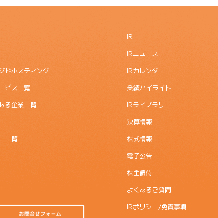
IR
IRニュース
ジドホスティング
IRカレンダー
ービス一覧
業績ハイライト
ある企業一覧
IRライブラリ
決算情報
ー一覧
株式情報
電子公告
株主優待
よくあるご質問
IRポリシー/免責事項