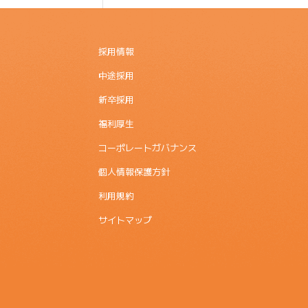
採用情報
中途採用
新卒採用
福利厚生
コーポレートガバナンス
個人情報保護方針
利用規約
サイトマップ