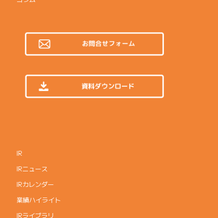
IR
IRニュース
IRカレンダー
業績ハイライト
IRライブラリ