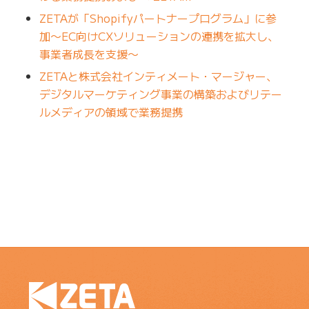
ZETAが「Shopifyパートナープログラム」に参
加〜EC向けCXソリューションの連携を拡大し、
事業者成長を支援〜
ZETAと株式会社インティメート・マージャー、
デジタルマーケティング事業の構築およびリテー
ルメディアの領域で業務提携