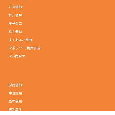
決算情報
株式情報
電子公告
株主優待
よくあるご質問
IRポリシー/免責事項
IRお問合せ
採用情報
中途採用
新卒採用
福利厚生