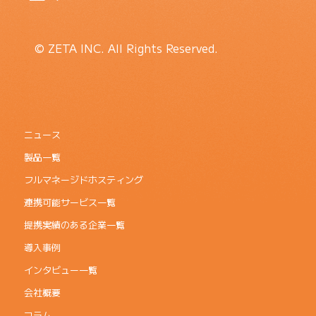
© ZETA INC. All Rights Reserved.
ニュース
製品一覧
フルマネージドホスティング
連携可能サービス一覧
提携実績のある企業一覧
導入事例
インタビュー一覧
会社概要
コラム