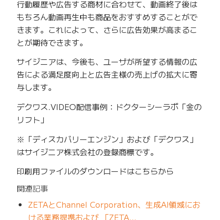
行動履歴や広告する商材に合わせて、動画終了後は
もちろん動画再生中も商品をおすすめすることがで
きます。これによって、さらに広告効果が高まるこ
とが期待できます。
サイジニアは、今後も、ユーザが所望する情報の広
告による満足度向上と広告主様の売上げの拡大に寄
与します。
デクワス.VIDEO配信事例：ドクターシーラボ「金の
リフト」
※「ディスカバリーエンジン」および「デクワス」
はサイジニア株式会社の登録商標です。
印刷用ファイルのダウンロードはこちらから
関連記事
ZETAとChannel Corporation、生成AI領域にお
ける業務提携および 「ZETA…