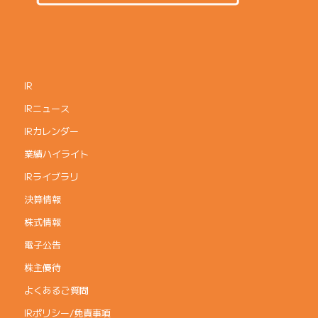
IR
IRニュース
IRカレンダー
業績ハイライト
IRライブラリ
決算情報
株式情報
電子公告
株主優待
よくあるご質問
IRポリシー/免責事項