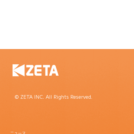
© ZETA INC. All Rights Reserved.
ニュース