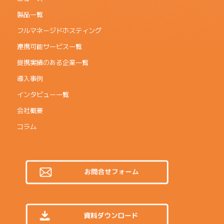
製品一覧
フルマネージドホスティング
連携可能サービス一覧
提携実績のある企業一覧
導入事例
インタビュー一覧
会社概要
コラム