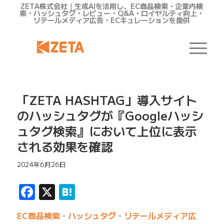
ZETA株式会社｜生成AIを活用し、EC商品検索・企業内検
索・ハッシュタグ・レビュー・Q&A・ロイヤルティ向上・
リテールメディア広告・ECキュレーションを提供
「ZETA HASHTAG」導入サイト
のハッシュタグが『Googleハッシ
ュタグ検索』において上位に表示
される効果を確認
2024年6月26日
Facebook
X
Hatena
EC商品検索
・
ハッシュタグ
・
リテールメディア広