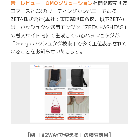
告
・
レビュー
・
OMOソリューション
を開発販売する
コマースとCXのリーディングカンパニーである
ZETA株式会社(本社：東京都世田谷区、以下ZETA)
は、ハッシュタグ活用エンジン「ZETA HASHTAG」
の導入サイト内にて生成しているハッシュタグが
『Googleハッシュタグ検索』で多く上位表示されて
いることをお知らせいたします。
【例 「#2WAYで使える」の検索結果】