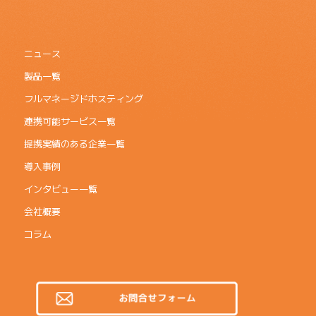
ニュース
製品一覧
フルマネージドホスティング
連携可能サービス一覧
提携実績のある企業一覧
導入事例
インタビュー一覧
会社概要
コラム