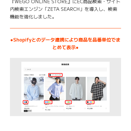
『WEGO ONLINE STORE』にEC商品検索・サイト
内検索エンジン「ZETA SEARCH」を導入し、検索
機能を強化しました。
——————————————————————————
●Shopifyとのデータ連携により商品を品番単位でま
とめて表示●