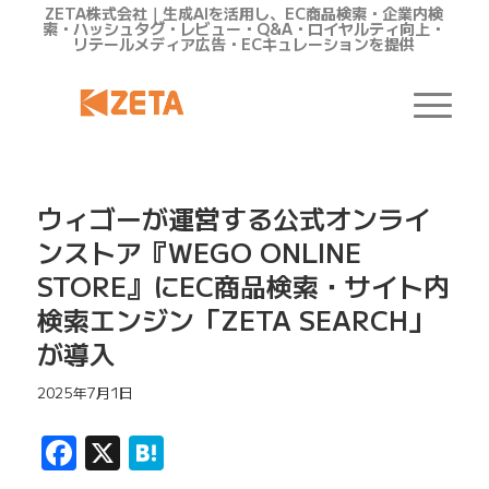
ZETA株式会社｜生成AIを活用し、EC商品検索・企業内検
索・ハッシュタグ・レビュー・Q&A・ロイヤルティ向上・
リテールメディア広告・ECキュレーションを提供
ウィゴーが運営する公式オンライ
ンストア『WEGO ONLINE
STORE』にEC商品検索・サイト内
検索エンジン「ZETA SEARCH」
が導入
2025年7月1日
Facebook
X
Hatena