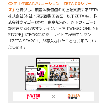
CX向上生成AIソリューション「ZETA CXシリー
ズ」
を提供し、顧客体験価値の向上を支援するZETA
株式会社(本社：東京都世田谷区、以下ZETA)は、株
式会社ウィゴー(本社：東京都港区、以下ウィゴー)
が運営する公式オンラインストア『WEGO ONLINE
STORE』にEC商品検索・サイト内検索エンジン
「ZETA SEARCH」が導入されたことをお知らせい
たします。