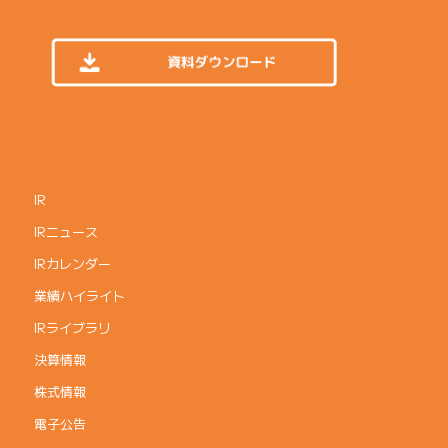
IR
IRニュース
IRカレンダー
業績ハイライト
IRライブラリ
決算情報
株式情報
電子公告