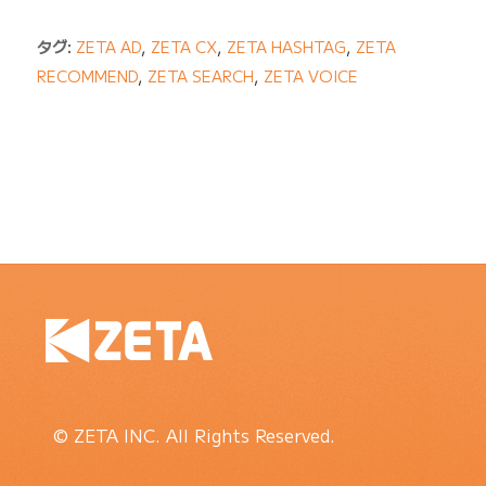
タグ:
ZETA AD
,
ZETA CX
,
ZETA HASHTAG
,
ZETA
RECOMMEND
,
ZETA SEARCH
,
ZETA VOICE
© ZETA INC. All Rights Reserved.