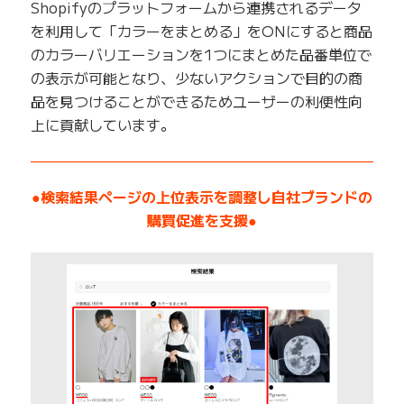
Shopifyのプラットフォームから連携されるデータ
を利用して「カラーをまとめる」をONにすると商品
のカラーバリエーションを1つにまとめた品番単位で
の表示が可能となり、少ないアクションで目的の商
品を見つけることができるためユーザーの利便性向
上に貢献しています。
——————————————————————————
●検索結果ページの上位表示を調整し自社ブランドの
購買促進を支援●