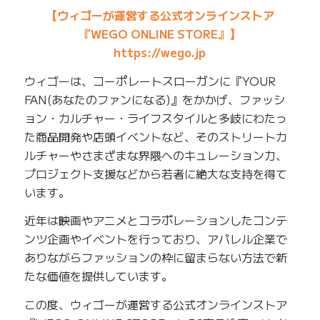
【ウィゴーが運営する公式オンラインストア
『WEGO ONLINE STORE』】
https://wego.jp
ウィゴーは、コーポレートスローガンに『YOUR
FAN(あなたのファンになる)』をかかげ、ファッシ
ョン・カルチャー・ライフスタイルと多岐にわたっ
た商品開発や店頭イベントなど、そのストリートカ
ルチャーやさまざまな界隈へのキュレーション力、
プロジェクト支援などから若者に絶大な支持を得て
います。
近年は映画やアニメとコラボレーションしたコンテ
ンツ企画やイベントを行っており、アパレル企業で
ありながらファッションの枠に留まらない方法で新
たな価値を提供しています。
この度、ウィゴーが運営する公式オンラインストア