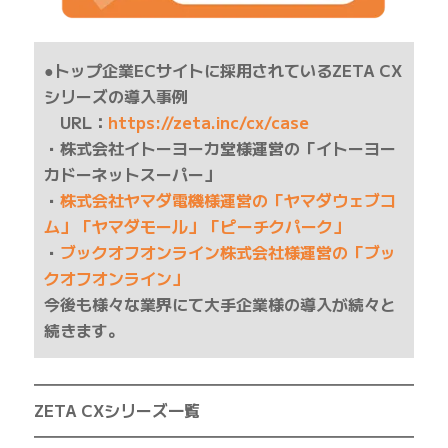
●トップ企業ECサイトに採用されているZETA CX
シリーズの導入事例
URL：
https://zeta.inc/cx/case
・株式会社イトーヨーカ堂様運営の「イトーヨー
カドーネットスーパー」
・
株式会社ヤマダ電機様運営の「ヤマダウェブコ
ム」「ヤマダモール」「ピーチクパーク」
・
ブックオフオンライン株式会社様運営の「ブッ
クオフオンライン」
今後も様々な業界にて大手企業様の導入が続々と
続きます。
━━━━━━━━━━━━━━━━━━━━━━━━━
ZETA CXシリーズ一覧
━━━━━━━━━━━━━━━━━━━━━━━━━