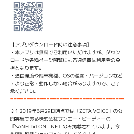
【アプリダウンロード時の注意事項】
・本アプリは無料でご利用いただけますが、ダウン
ロードや各種ページ閲覧による通信費は利用者の負
担となります。
・通信環境や端末機種、OSの種類・バージョンなど
により正常に動作しない場合がありますので、ご了
承ください。
=====================================
※1 2019年8月29日時点では「ZETA VOICE」の公
開実績である株式会社サンエー・ビーディーの
『SANEI bd ONLINE』のみ掲載されています。今
後随時掲載ショップを追加して参ります。