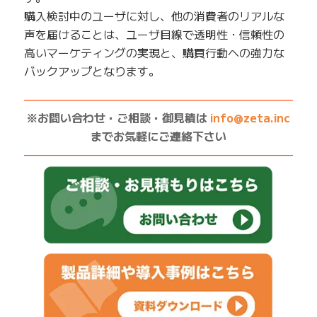
購入検討中のユーザに対し、他の消費者のリアルな
声を届けることは、ユーザ目線で透明性・信頼性の
高いマーケティングの実現と、購買行動への強力な
バックアップとなります。
——————————————————————————
※お問い合わせ・ご相談・御見積は
info@zeta.inc
までお気軽にご連絡下さい
——————————————————————————