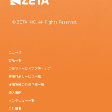
© ZETA INC. All Rights Reserved.
ニュース
製品一覧
フルマネージドホスティング
連携可能サービス一覧
提携実績のある企業一覧
導入事例
インタビュー一覧
会社概要