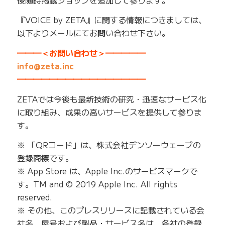
『VOICE by ZETA』に関する情報につきましては、
以下よりメールにてお問い合わせ下さい。
━━━＜お問い合わせ＞━━━━━
info@zeta.inc
━━━━━━━━━━━━━━━━
ZETAでは今後も最新技術の研究・迅速なサービス化
に取り組み、成果の高いサービスを提供して参りま
す。
※ 「QRコード」は、株式会社デンソーウェーブの
登録商標です。
※ App Store は、Apple Inc.のサービスマークで
す。TM and © 2019 Apple Inc. All rights
reserved.
※ その他、このプレスリリースに記載されている会
社名、屋号および製品・サービス名は、各社の登録