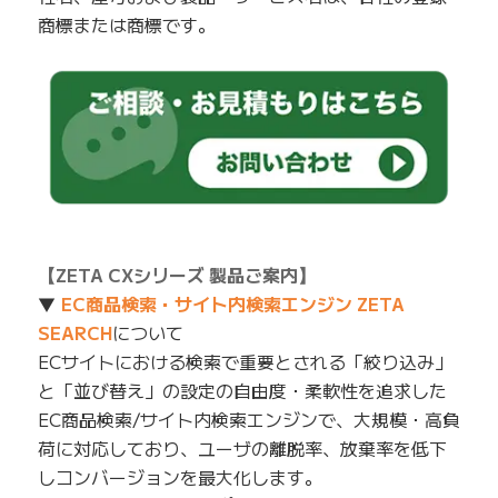
商標または商標です。
【ZETA CXシリーズ 製品ご案内】
▼
EC商品検索・サイト内検索エンジン ZETA
SEARCH
について
ECサイトにおける検索で重要とされる「絞り込み」
と「並び替え」の設定の自由度・柔軟性を追求した
EC商品検索/サイト内検索エンジンで、大規模・高負
荷に対応しており、ユーザの離脱率、放棄率を低下
しコンバージョンを最大化します。