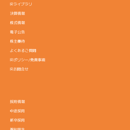
IRライブラリ
決算情報
株式情報
電子公告
株主優待
よくあるご質問
IRポリシー/免責事項
IRお問合せ
採用情報
中途採用
新卒採用
福利厚生