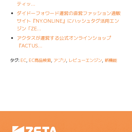
ティッ…
ダイドーフォワード運営の直営ファッション通販
サイト『NY.ONLINE』にハッシュタグ活用エン
ジン「ZE…
アクタスが運営する公式オンラインショップ
『ACTUS…
タグ:
EC
,
EC商品検索
,
アプリ
,
レビューエンジン
,
新機能