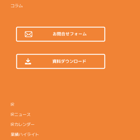
コラム
IR
IRニュース
IRカレンダー
業績ハイライト