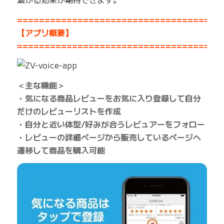
=====================================
【アプリ概要】
=====================================
＜主な機能＞
・気になる商品レビューをお気に入り登録して自分
だけのレビューリストを作成
・自分と近い体型/好みが合うレビュアーをフォロー
・レビューの詳細ページから販売しているページへ
遷移して商品を購入可能