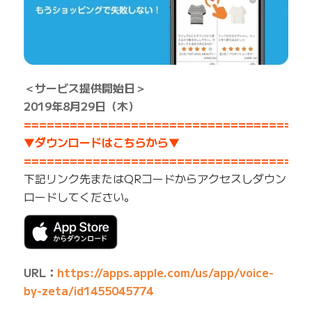
＜サービス提供開始日＞
2019年8月29日（木）
=====================================
▼ダウンロードはこちらから▼
=====================================
下記リンク先またはQRコードからアクセスしダウン
ロードしてください。
URL：
https://apps.apple.com/us/app/voice-
by-zeta/id1455045774