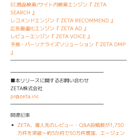
EC商品検索/サイト内検索エンジン『 ZETA
SEARCH 』
レコメンドエンジン『 ZETA RECOMMEND 』
広告最適化エンジン『 ZETA AD 』
レビューエンジン『 ZETA VOICE 』
予測・パーソナライズソリューション『 ZETA DMP
』
━━━━━━━━━━━━━━━━━━━━━━━━━
━━━━━━━━━━━━━━━━━━━
■本リリースに関するお問い合わせ
ZETA株式会社
pr@zeta.inc
━━━━━━━━━━━━━━━━━━━
関連記事
ZETA、導入先のレビュー・Q&A投稿数が1,750
万件を突破〜約3か月で50万件増加、エージェン