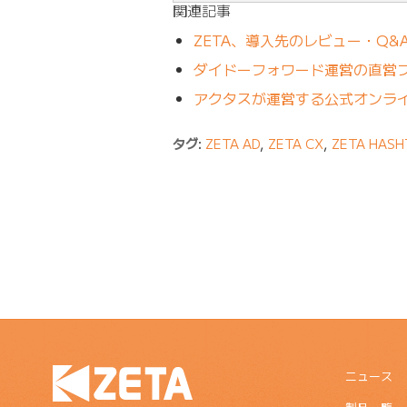
関連記事
ZETA、導入先のレビュー・Q&
ダイドーフォワード運営の直営フ
アクタスが運営する公式オンライ
タグ:
ZETA AD
,
ZETA CX
,
ZETA HASH
ニュース