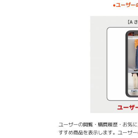
●ユーザー
ユーザーの閲覧・購買履歴・お気に
すすめ商品を表示します。ユーザー