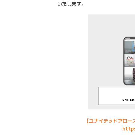
いたします。
【ユナイテッドアロー
http