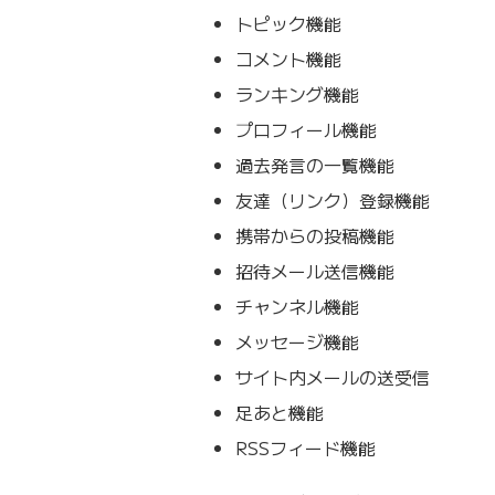
トピック機能
コメント機能
ランキング機能
プロフィール機能
過去発言の一覧機能
友達（リンク）登録機能
携帯からの投稿機能
招待メール送信機能
チャンネル機能
メッセージ機能
サイト内メールの送受信
足あと機能
RSSフィード機能