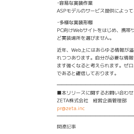
･容易な実装作業
ASPモデルのサービス提供によっ
･多様な実装形態
PC向けWebサイトをはじめ、携
ど実装場所を選びません。
近年、Web上にはあらゆる情報が
れつつあります。自分が必要な情報
ます強くなると考えられます。ゼロ
であると確信しております。
━━━━━━━━━━━━━━━━
■本リリースに関するお問い合わせ
ZETA株式会社 経営企画管理部
pr@zeta.inc
━━━━━━━━━━━━━━━━
関連記事