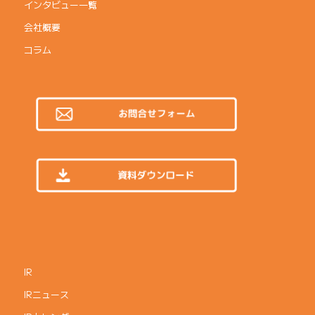
インタビュー一覧
会社概要
コラム
IR
IRニュース