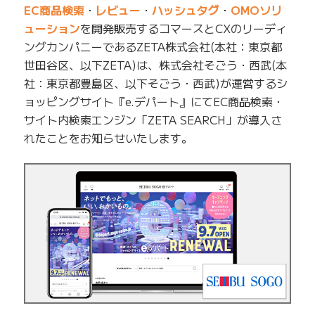
EC商品検索
・
レビュー
・
ハッシュタグ
・
OMOソリ
ューション
を開発販売するコマースとCXのリーディ
ングカンパニーであるZETA株式会社(本社：東京都
世田谷区、以下ZETA)は、株式会社そごう・西武(本
社：東京都豊島区、以下そごう・西武)が運営するシ
ョッピングサイト『e.デパート』にてEC商品検索・
サイト内検索エンジン「ZETA SEARCH」が導入さ
れたことをお知らせいたします。