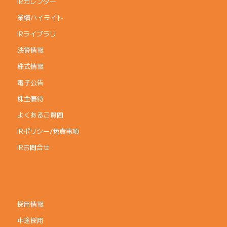
IRカレンダー
業績ハイライト
IRライブラリ
決算情報
株式情報
電子公告
株主優待
よくあるご質問
IRポリシー/免責事項
IRお問合せ
採用情報
中途採用