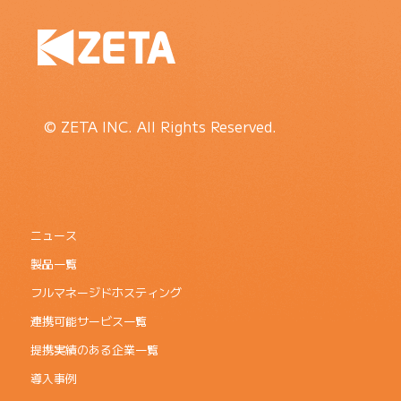
© ZETA INC. All Rights Reserved.
ニュース
製品一覧
フルマネージドホスティング
連携可能サービス一覧
提携実績のある企業一覧
導入事例