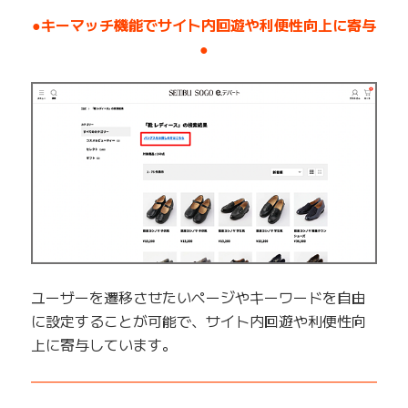
●キーマッチ機能でサイト内回遊や利便性向上に寄与
●
ユーザーを遷移させたいページやキーワードを自由
に設定することが可能で、サイト内回遊や利便性向
上に寄与しています。
——————————————————————————