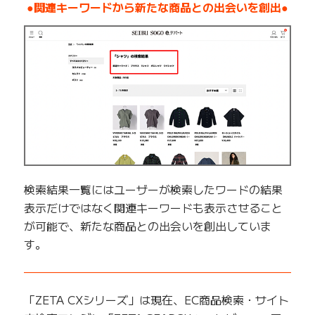
●関連キーワードから新たな商品との出会いを創出●
検索結果一覧にはユーザーが検索したワードの結果
表示だけではなく関連キーワードも表示させること
が可能で、新たな商品との出会いを創出していま
す。
——————————————————————————
「ZETA CXシリーズ」は現在、EC商品検索・サイト