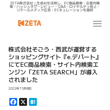
ZETA株式会社｜生成AIを活用し、EC商品検索・企業内検
索・ハッシュタグ・レビュー・Q&A・ロイヤルティ向上・
リテールメディア広告・ECキュレーションを提供
株式会社そごう・西武が運営する
ショッピングサイト『e.デパート』
にてEC商品検索・サイト内検索エ
ンジン「ZETA SEARCH」が導入
されました
2022年11月8日
Facebook
X
Hatena