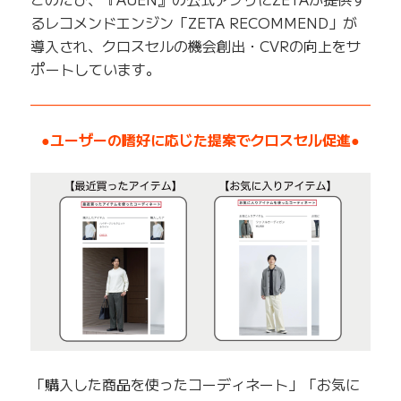
るレコメンドエンジン「ZETA RECOMMEND」が
導入され、クロスセルの機会創出・CVRの向上をサ
ポートしています。
——————————————————————————
●ユーザーの嗜好に応じた提案でクロスセル促進●
「購入した商品を使ったコーディネート」「お気に