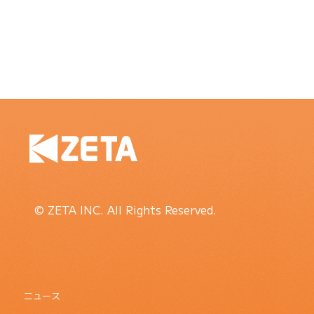
© ZETA INC. All Rights Reserved.
ニュース