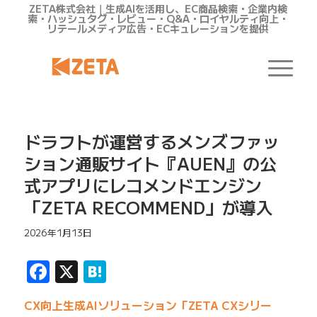
ZETA株式会社｜生成AIを活用し、EC商品検索・企業内検
索・ハッシュタグ・レビュー・Q&A・ロイヤルティ向上・
リテールメディア広告・ECキュレーションを提供
ドラフトが運営するメンズファッ
ション通販サイト『AUEN』の公
式アプリにレコメンドエンジン
「ZETA RECOMMEND」が導入
2026年1月13日
Facebook
X
Hatena
CX向上生成AIソリューション「ZETA CXシリー