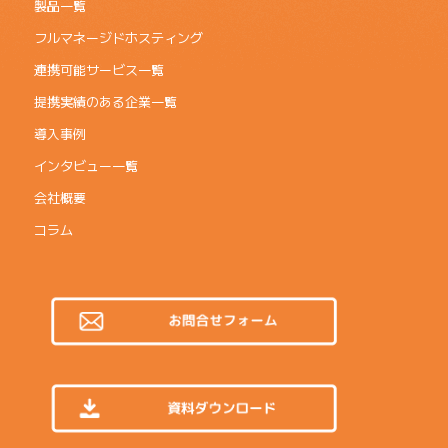
製品一覧
フルマネージドホスティング
連携可能サービス一覧
提携実績のある企業一覧
導入事例
インタビュー一覧
会社概要
コラム