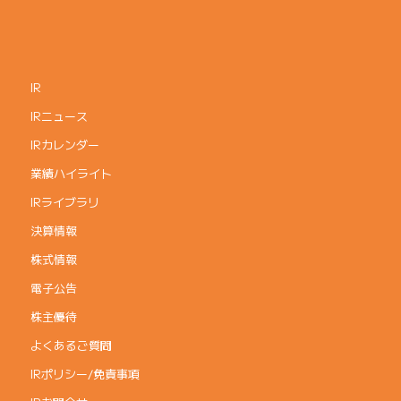
IR
IRニュース
IRカレンダー
業績ハイライト
IRライブラリ
決算情報
株式情報
電子公告
株主優待
よくあるご質問
IRポリシー/免責事項