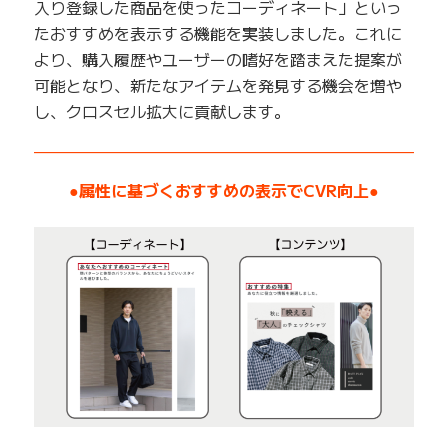
入り登録した商品を使ったコーディネート」といっ
たおすすめを表示する機能を実装しました。これに
より、購入履歴やユーザーの嗜好を踏まえた提案が
可能となり、新たなアイテムを発見する機会を増や
し、クロスセル拡大に貢献します。
——————————————————————————
●属性に基づくおすすめの表示でCVR向上●