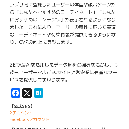
アプリ内に登録したユーザーの体型や顔パターンか
ら「あなたへおすすめのコーディネート」「あなた
におすすめのコンテンツ」が表示されるようになり
ました。これにより、ユーザーの属性に応じて最適
なコーディネートや特集情報が提供できるようにな
り、CVRの向上に貢献します。
——————————————————————————
ZETAはAIを活用したデータ解析の強みを活かし、今
後もユーザーおよびECサイト運営企業に有益なサー
ビスを提供してまいります。
Facebook
X
Hatena
【公式SNS】
Xアカウント
Facebookアカウント