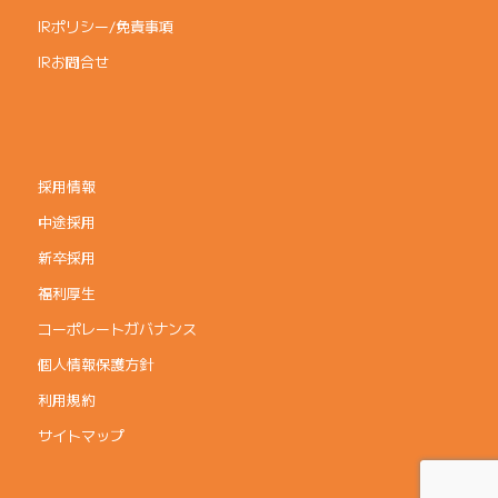
IRポリシー/免責事項
IRお問合せ
採用情報
中途採用
新卒採用
福利厚生
コーポレートガバナンス
個人情報保護方針
利用規約
サイトマップ