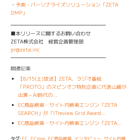
・
予測・パーソナライズソリューション「ZETA
DMP」
━━━━━━━━━━━━━━━━━━━
■本リリースに関するお問い合わせ
ZETA株式会社 経営企画管理部
pr@zeta.inc
━━━━━━━━━━━━━━━━━━━
関連記事
【8/15(土)放送】ZETA、ラジオ番組
「PROTO」のスピンオフ特別企画に代表山崎が
出演～AI時代の…
EC商品検索・サイト内検索エンジン「ZETA
SEARCH」が「ITreview Grid Award…
EC商品検索・サイト内検索エンジン「ZETA…
タグ:
EC
,
ECzine
,
EC商品検索
,
インタビュー
,
サイト内検