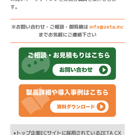
す。
——————————————————————————
※お問い合わせ・ご相談・御見積は
info@zeta.inc
までお気軽にご連絡下さい
——————————————————————————
●トップ企業ECサイトに採用されているZETA CX