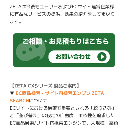
ZETAは今後もユーザーおよびECサイト運営企業様
に有益なサービスの提供、効果の紹介をしてまいり
ます。
【ZETA CXシリーズ 製品ご案内】
▼
EC商品検索・サイト内検索エンジン ZETA
SEARCH
について
ECサイトにおける検索で重要とされる「絞り込み」
と「並び替え」の設定の自由度・柔軟性を追求した
EC商品検索/サイト内検索エンジンで、大規模・高負