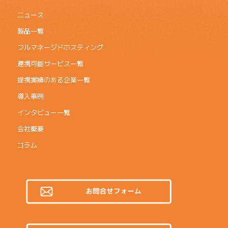
ニュース
製品一覧
フルマネージドホスティング
連携可能サービス一覧
提携実績のある企業一覧
導入事例
インタビュー一覧
会社概要
コラム