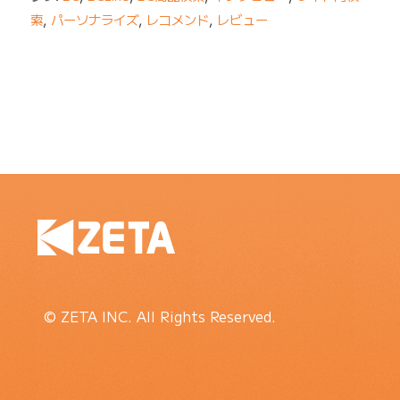
索
,
パーソナライズ
,
レコメンド
,
レビュー
© ZETA INC. All Rights Reserved.