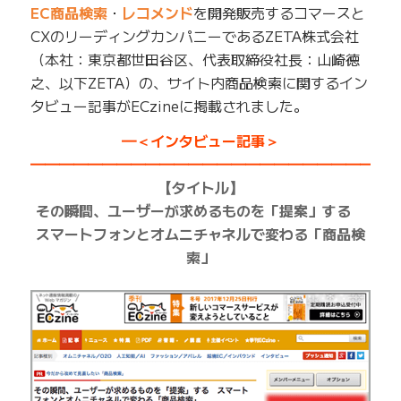
EC商品検索
・
レコメンド
を開発販売するコマースと
CXのリーディングカンパニーであるZETA株式会社
（本社：東京都世田谷区、代表取締役社長：山崎徳
之、以下ZETA）の、サイト内商品検索に関するイン
タビュー記事がECzineに掲載されました。
━＜インタビュー記事＞
━━━━━━━━━━━━━━━━━━━━━━━━
【タイトル】
その瞬間、ユーザーが求めるものを「提案」する
スマートフォンとオムニチャネルで変わる「商品検
索」