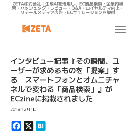
ZETA株式会社｜生成AIを活用し、EC商品検索・企業内検
索・ハッシュタグ・レビュー・Q&A・ロイヤルティ向上・
リテールメディア広告・ECキュレーションを提供
インタビュー記事『その瞬間、ユ
ーザーが求めるものを「提案」す
る スマートフォンとオムニチャ
ネルで変わる「商品検索」』が
ECzineに掲載されました
2018年2月1日
Facebook
X
Hatena