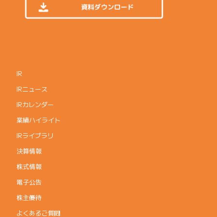
IR
IRニュース
IRカレンダー
業績ハイライト
IRライブラリ
決算情報
株式情報
電子公告
株主優待
よくあるご質問