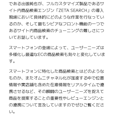
である出張純也が、フルカスタマイズ製品であるサ
イト内商品検索エンジン「ZETA SEARCH」の導入
現場において具体的にどのような作業を行なってい
るのか、そして最もシビアなフロント機能の一つで
あるサイト内商品検索のチューニングの難しさにつ
いてお話しています。
スマートフォンの登場によって、ユーザーニーズは
多様化し最適なECの商品検索も刻々と変化していま
す。
スマートフォンに特化した商品検索とはどのような
ものか、またオムニチャネル化が加速する中で位置
情報や実店舗も含めた在庫情報をリアルタイムで連
携させるなど、その瞬間のユーザーニーズを捉えて
商品を提案することの重要性やレビューエンジンと
の連携について言及していますのでぜひご覧くださ
い。