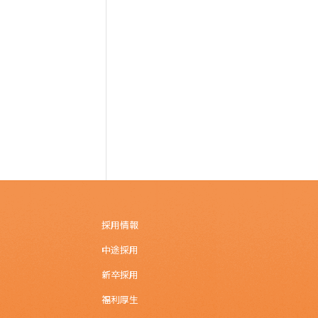
採用情報
中途採用
新卒採用
福利厚生