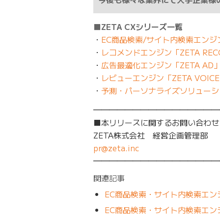
■ZETA CXシリーズ一覧
・
EC商品検索/サイト内検索エンジン 
・
レコメンドエンジン「ZETA REC
・
広告最適化エンジン「ZETA AD
・
レビューエンジン「ZETA VOIC
・
予測・パーソナライズソリューショ
━━━━━━━━━━━━━━━━
■本リリースに関するお問い合わせ
ZETA株式会社 経営企画管理部
pr@zeta.inc
━━━━━━━━━━━━━━━━
関連記事
EC商品検索・サイト内検索エンジン「ZE
EC商品検索・サイト内検索エンジ