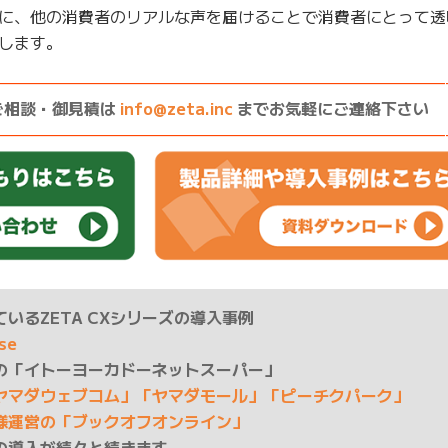
に、他の消費者のリアルな声を届けることで消費者にとって透
します。
————————————————————————————
ご相談・御見積は
info@zeta.inc
までお気軽にご連絡下さい
————————————————————————————
いるZETA CXシリーズの導入事例
ase
の「イトーヨーカドーネットスーパー」
ヤマダウェブコム」「ヤマダモール」「ピーチクパーク」
様運営の「ブックオフオンライン」
の導入が続々と続きます。