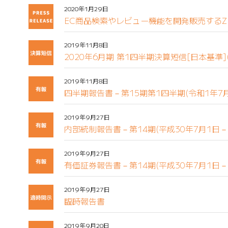
2020年1月29日
EC商品検索やレビュー機能を開発販売するZ
2019年11月8日
2020年6月期 第1四半期決算短信[日本基準]
2019年11月8日
四半期報告書－第15期第1四半期(令和1年7月
2019年9月27日
内部統制報告書－第14期(平成30年7月1日－
2019年9月27日
有価証券報告書－第14期(平成30年7月1日－
2019年9月27日
臨時報告書
2019年9月20日