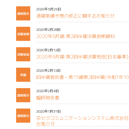
2020年3月25日
通期業績予想の修正に関するお知らせ
2020年2月28日
2020年6月期 第2四半期決算説明資料
2020年2月12日
2020年6月期 第2四半期決算短信[日本基準]
2020年2月12日
四半期報告書－第15期第2四半期(令和1年10
2020年2月4日
臨時報告書
2020年1月31日
京セラコミュニケーションシステム株式会社
お知らせ