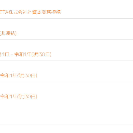
ETA株式会社と資本業務提携
(非連結)
1日－令和1年9月30日)
令和1年6月30日)
令和1年6月30日)