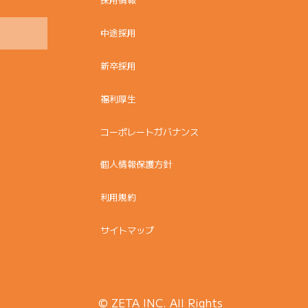
中途採用
新卒採用
福利厚生
コーポレートガバナンス
個人情報保護方針
利用規約
サイトマップ
© ZETA INC. All Rights