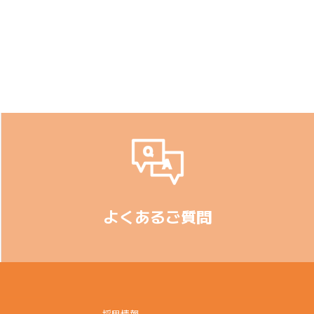
よくあるご質問
採用情報