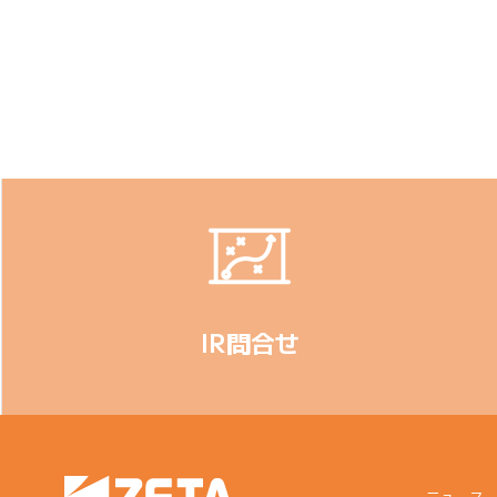
IR問合せ
ニュース