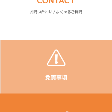
CONTACT
お問い合わせ / よくあるご質問
免責事項
IR