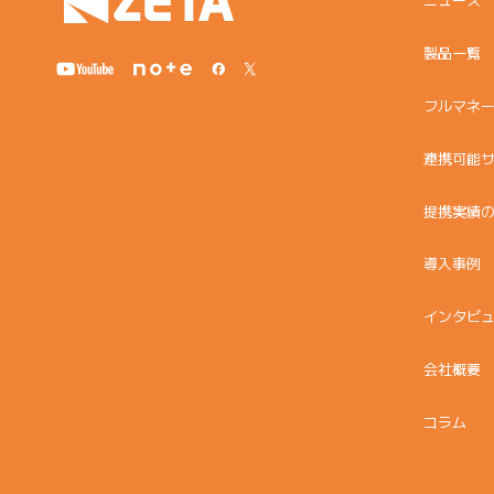
製品一覧
フルマネ
連携可能
提携実績
導入事例
インタビ
会社概要
コラム