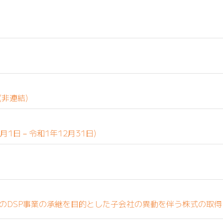
(非連結)
月1日－令和1年12月31日)
のDSP事業の承継を目的とした子会社の異動を伴う株式の取得