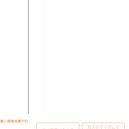
個人情報保護方針
カスタマイズして