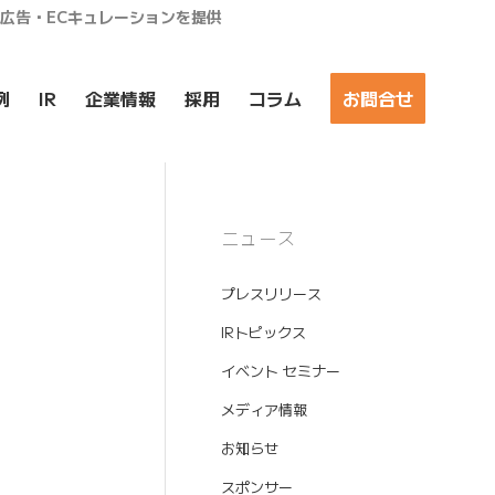
ア広告・ECキュレーションを提供
例
IR
企業情報
採用
コラム
お問合せ
ニュース
プレスリリース
IRトピックス
イベント セミナー
メディア情報
お知らせ
スポンサー