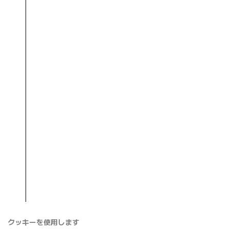
クッキーを使用します