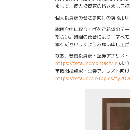
まして、個人投資家の皆さまもご視
個人投資家の皆さま向けの視聴用URL
説明会中に取り上げをご希望のテー
ださい。時間の都合により、すべて
承くださいますようお願い申し上げ
なお、機関投資家・証券アナリスト
https://zeta.inc/contact/ir
)よ
▼機関投資家・証券アナリスト向け
https://zeta.inc/ir-topics/fy2