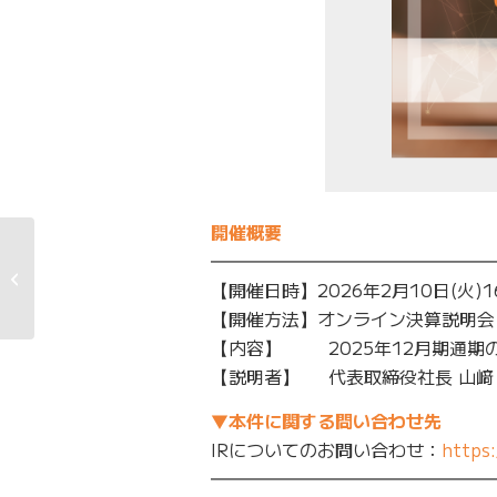
開催概要
ZETAコラムの最新記事
━━━━━━━━━━━━━━━━
「チャットと融合する
【開催日時】2026年2月10日(火)1
検索」をご�...
【開催方法】オンライン決算説明会
【内容】 2025年12月期通期
【説明者】 代表取締役社長 山﨑
▼本件に関する問い合わせ先
IRについてのお問い合わせ：
https:
━━━━━━━━━━━━━━━━