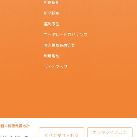
中途採用
新卒採用
福利厚生
コーポレートガバナンス
個人情報保護方針
利用規約
サイトマップ
個人情報保護方針
カスタマイズして
すべて受け入れる