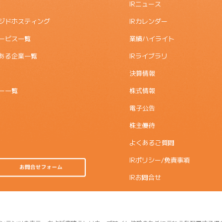
IRニュース
ジドホスティング
IRカレンダー
ービス一覧
業績ハイライト
ある企業一覧
IRライブラリ
決算情報
ー一覧
株式情報
電子公告
株主優待
よくあるご質問
IRポリシー/免責事項
IRお問合せ