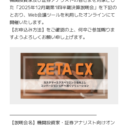
た「2025年12月期第1四半期決算説明会」を下記の
とおり、Web会議ツールを利用したオンラインにて
開催いたします。
【お申込み方法】をご確認の上、何卒ご参加賜りま
すようよろしくお願い申し上げます。
━━━━━━━━━━━━━━━━━━━
【説明会名】機関投資家・証券アナリスト向けオン