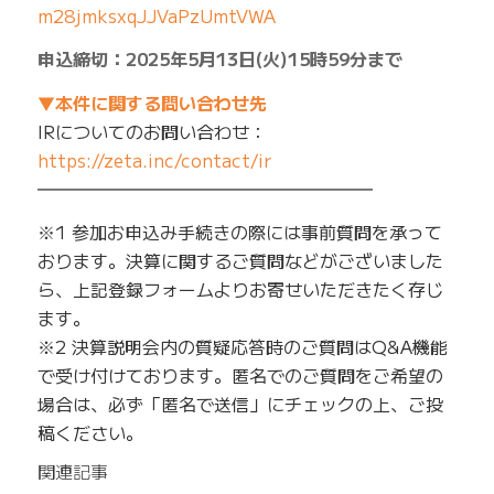
m28jmksxqJJVaPzUmtVWA
申込締切：2025年5月13日(火)15時59分まで
▼本件に関する問い合わせ先
IRについてのお問い合わせ：
https://zeta.inc/contact/ir
━━━━━━━━━━━━━━━━━━━
※1 参加お申込み手続きの際には事前質問を承って
おります。決算に関するご質問などがございました
ら、上記登録フォームよりお寄せいただきたく存じ
ます。
※2 決算説明会内の質疑応答時のご質問はQ&A機能
で受け付けております。匿名でのご質問をご希望の
場合は、必ず「匿名で送信」にチェックの上、ご投
稿ください。
関連記事