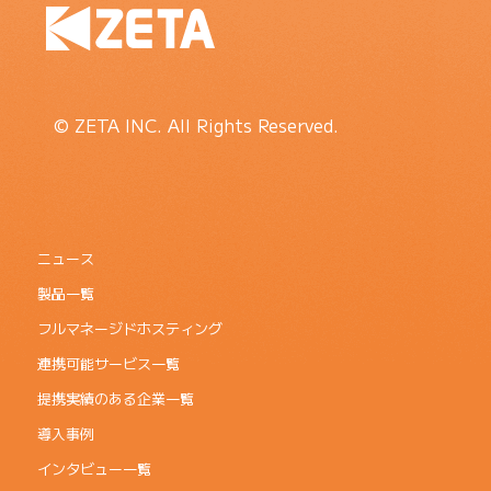
© ZETA INC. All Rights Reserved.
ニュース
製品一覧
フルマネージドホスティング
連携可能サービス一覧
提携実績のある企業一覧
導入事例
インタビュー一覧