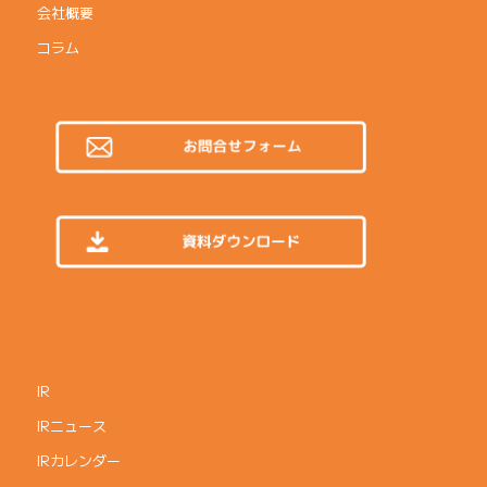
会社概要
コラム
IR
IRニュース
IRカレンダー