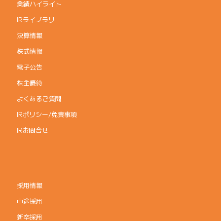
業績ハイライト
IRライブラリ
決算情報
株式情報
電子公告
株主優待
よくあるご質問
IRポリシー/免責事項
IRお問合せ
採用情報
中途採用
新卒採用