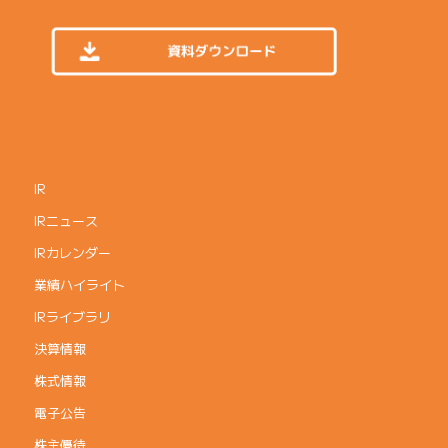
IR
IRニュース
IRカレンダー
業績ハイライト
IRライブラリ
決算情報
株式情報
電子公告
株主優待