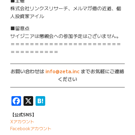
■主催
株式会社リンクスリサーチ、メルマガ億の近道、個
人投資家アイル
■留意点
サイジニアは懇親会への参加予定はございません。
＝＝＝＝＝＝＝＝＝＝＝＝＝＝＝＝＝＝＝＝＝＝＝
＝＝＝＝＝＝＝＝＝＝
—————————————————————————
お問い合わせは
info@zeta.inc
までお気軽にご連絡
ください
—————————————————————————
Facebook
X
Hatena
【公式SNS】
Xアカウント
Facebookアカウント