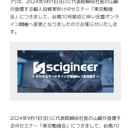
ア)は、2024年9月1日(日)に代表取締役社長の山崎
が登壇する個人投資家向けIRセミナー「東京勉強
会」につきまして、台風10号接近に伴い全面オンラ
イン開催へ変更となりましたのでお知らせいたしま
す。
2024年9月1日(日)に代表取締役社長の山崎が登壇す
るIRセミナー「東京勉強会」につきまして、台風10