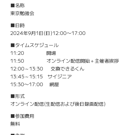
■名称
東京勉強会
■日時
2024年9月1日(日)12:00〜17:00
■タイムスケジュール
11:20 開場
11:50 オンライン配信開始＋主催者挨拶
12:00～13:30 交換できるくん
13:45～15:15 サイジニア
15:30〜17:00 網屋
■形式
オンライン配信(生配信および後日録画配信)
■参加費用
無料