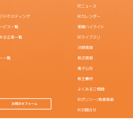
IRニュース
ジドホスティング
IRカレンダー
ービス一覧
業績ハイライト
ある企業一覧
IRライブラリ
決算情報
ー一覧
株式情報
電子公告
株主優待
よくあるご質問
IRポリシー/免責事項
IRお問合せ