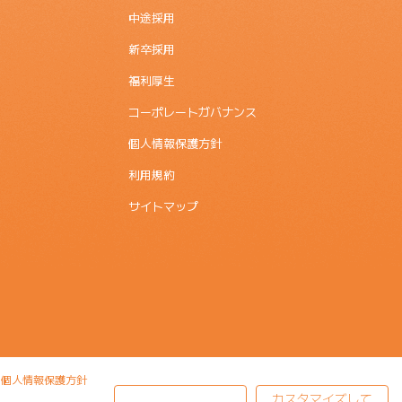
中途採用
新卒採用
福利厚生
コーポレートガバナンス
個人情報保護方針
利用規約
サイトマップ
個人情報保護方針
カスタマイズして