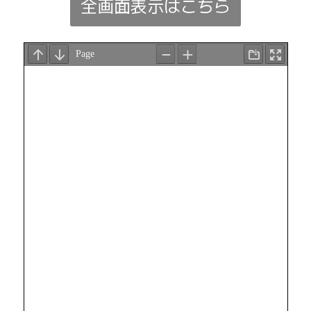
全画面表示はこちら