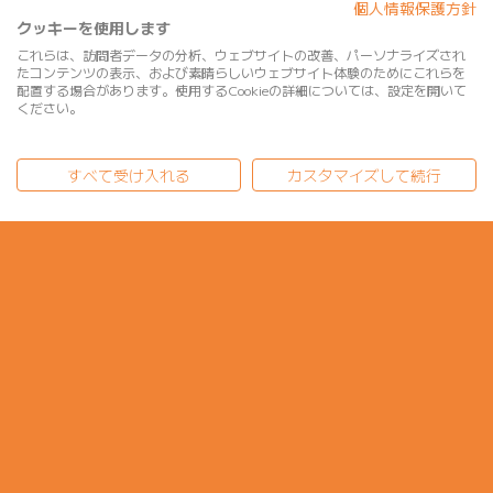
個人情報保護方針
クッキーを使用します
これらは、訪問者データの分析、ウェブサイトの改善、パーソナライズされ
たコンテンツの表示、および素晴らしいウェブサイト体験のためにこれらを
配置する場合があります。使用するCookieの詳細については、設定を開いて
ください。
すべて受け入れる
カスタマイズして続行