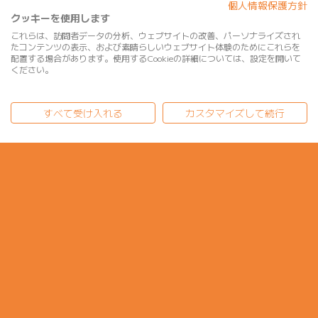
個人情報保護方針
クッキーを使用します
これらは、訪問者データの分析、ウェブサイトの改善、パーソナライズされ
たコンテンツの表示、および素晴らしいウェブサイト体験のためにこれらを
配置する場合があります。使用するCookieの詳細については、設定を開いて
ください。
すべて受け入れる
カスタマイズして続行