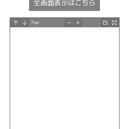
全画面表示はこちら