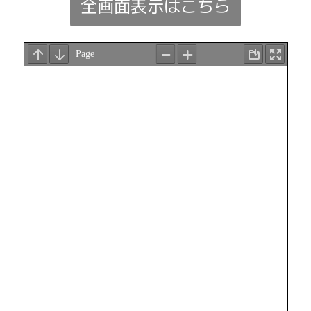
全画面表示はこちら