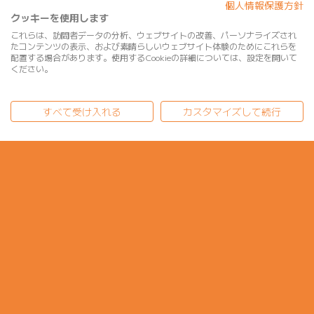
個人情報保護方針
クッキーを使用します
これらは、訪問者データの分析、ウェブサイトの改善、パーソナライズされ
たコンテンツの表示、および素晴らしいウェブサイト体験のためにこれらを
配置する場合があります。使用するCookieの詳細については、設定を開いて
ください。
すべて受け入れる
カスタマイズして続行