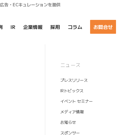
ア広告・ECキュレーションを提供
例
IR
企業情報
採用
コラム
お問合せ
ニュース
プレスリリース
IRトピックス
イベント セミナー
メディア情報
お知らせ
スポンサー