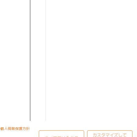
個人情報保護方針
カスタマイズして