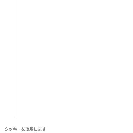
クッキーを使用します