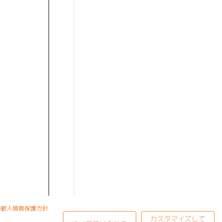
個人情報保護方針
カスタマイズして