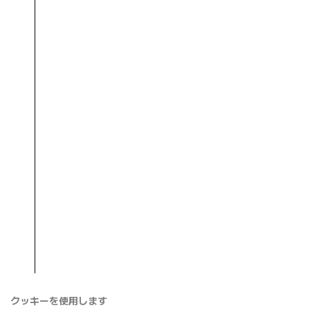
クッキーを使用します