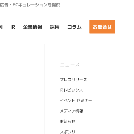
ア広告・ECキュレーションを提供
例
IR
企業情報
採用
コラム
お問合せ
ニュース
プレスリリース
IRトピックス
イベント セミナー
メディア情報
お知らせ
スポンサー