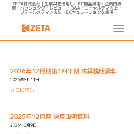
ZETA株式会社｜生成AIを活用し、EC商品検索・企業内検
索・ハッシュタグ・レビュー・Q&A・ロイヤルティ向上・
リテールメディア広告・ECキュレーションを提供
決算説明
2026年12月期第1四半期 決算説明資料
2026年5月11日
さらに読む
2025年12月期 決算説明資料
2026年2月9日