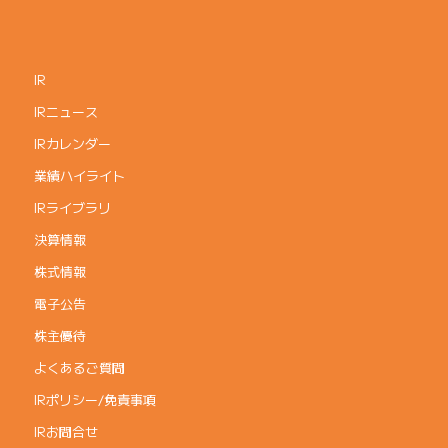
IR
IRニュース
IRカレンダー
業績ハイライト
IRライブラリ
決算情報
株式情報
電子公告
株主優待
よくあるご質問
IRポリシー/免責事項
IRお問合せ