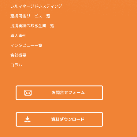
フルマネージドホスティング
連携可能サービス一覧
提携実績のある企業一覧
導入事例
インタビュー一覧
会社概要
コラム