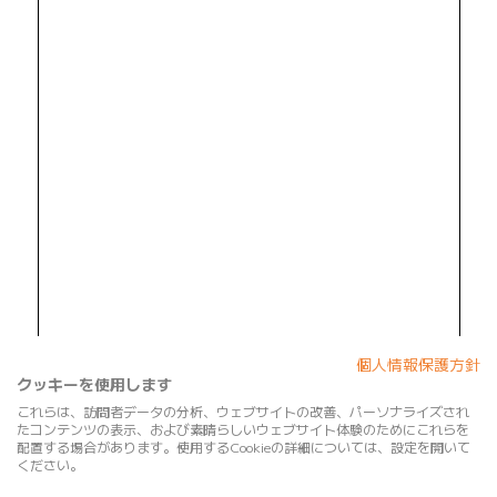
個人情報保護方針
クッキーを使用します
これらは、訪問者データの分析、ウェブサイトの改善、パーソナライズされ
たコンテンツの表示、および素晴らしいウェブサイト体験のためにこれらを
配置する場合があります。使用するCookieの詳細については、設定を開いて
ください。