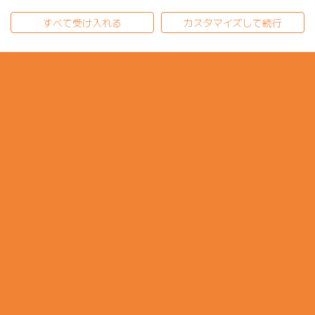
すべて受け入れる
カスタマイズして続行