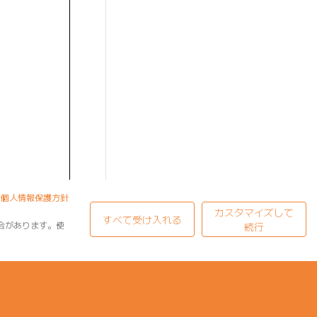
個人情報保護方針
カスタマイズして
すべて受け入れる
合があります。使
続行