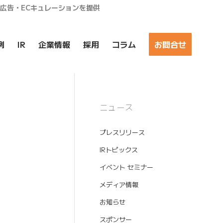
ア広告・ECキュレーションを提供
例
IR
企業情報
採用
コラム
お問合せ
ニュース
プレスリリース
IRトピックス
イベント セミナー
メディア情報
お知らせ
スポンサー