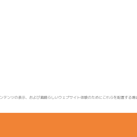
ンテンツの表示、および素晴らしいウェブサイト体験のためにこれらを配置する場