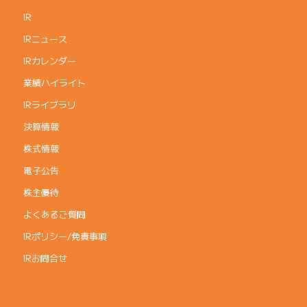
IR
IRニュース
IRカレンダー
業績ハイライト
IRライブラリ
決算情報
株式情報
電子公告
株主優待
よくあるご質問
IRポリシー/免責事項
IRお問合せ