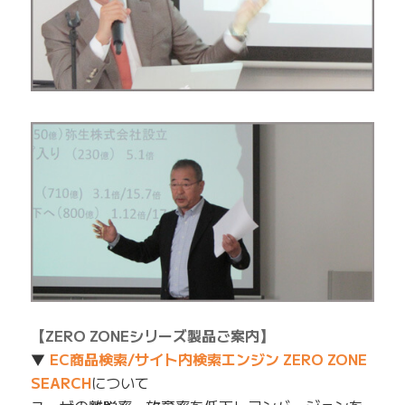
【ZERO ZONEシリーズ製品ご案内】
▼
EC商品検索/サイト内検索エンジン ZERO ZONE
SEARCH
について