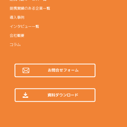
提携実績のある企業一覧
導入事例
インタビュー一覧
会社概要
コラム