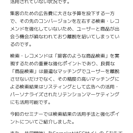
活用されていない状況です。
集客のための広告費に大きな予算を投下する一方
で、その先のコンバージョンを左右する検索・レコ
メンドを強化していないため、ユーザーと商品が出
会う機会が損なわれており離脱を招いてしまってい
るのです。
検索・レコメンドは「接客のような商品検索」を実
現するための重要な強化ポイントであり、良質な
「商品検索」は最適なマッチングでユーザーを離脱
させないだけでなく、その精度の高いマッチングに
よる検索結果はリスティングとして広告への活用・
パーソナライズされたリテンションマーケティング
にも活用可能です。
今回のセミナーでは検索結果の活用手法と強化ポイ
ントについてご紹介しました。