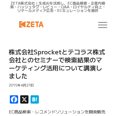
ZETA株式会社｜生成AIを活用し、EC商品検索・企業内検
索・ハッシュタグ・レビュー・Q&A・ロイヤルティ向上・
リテールメディア広告・ECキュレーションを提供
株式会社Sprocketとテコラス株式
会社とのセミナーで検索結果のマ
ーケティング活用について講演し
ました
2015年4月27日
Facebook
X
Hatena
EC商品検索・レコメンドソリューションを開発販売