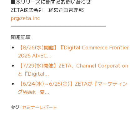
■本リリースに関するお問い合わせ
ZETA株式会社 経営企画管理部
pr@zeta.inc
━━━━━━━━━━━━━━━━━━━
関連記事
【8/26(水)開催】『Digital Commerce Frontier
2026 AI×EC…
【7/29(水)開催】ZETA、Channel Corporation
と『Digital…
【6/24(水)～6/26(金)】ZETAが『マーケティン
グWeek -夏…
タグ:
セミナーレポート