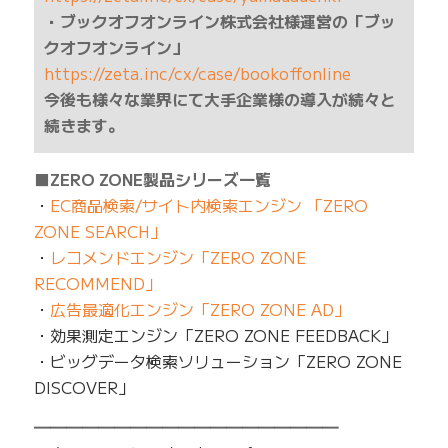
・ブックオフオンライン株式会社様運営の「ブッ
クオフオンライン」
https://zeta.inc/cx/case/bookoffonline
今後も様々な業界にて大手企業様の導入が続々と
続きます。
■ZERO ZONE製品シリーズ一覧
・
EC商品検索/サイト内検索エンジン 「ZERO
ZONE SEARCH」
・
レコメンドエンジン「ZERO ZONE
RECOMMEND」
・
広告最適化エンジン「ZERO ZONE AD」
・効果測定エンジン「ZERO ZONE FEEDBACK」
・ビッグデータ検索ソリューション「ZERO ZONE
DISCOVER」
━━━━━━━━━━━━━━━━━━━