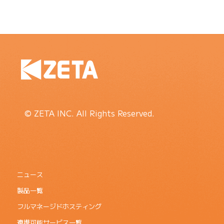
© ZETA INC. All Rights Reserved.
ニュース
製品一覧
フルマネージドホスティング
連携可能サービス一覧