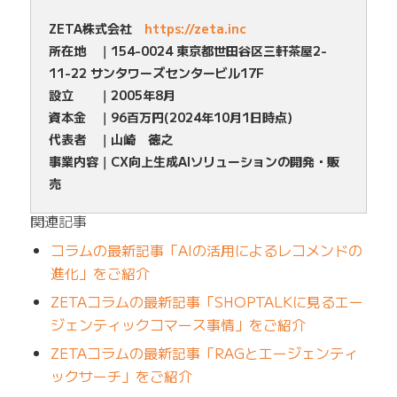
ZETA株式会社
https://zeta.inc
所在地 ｜154-0024 東京都世田谷区三軒茶屋2-
11-22 サンタワーズセンタービル17F
設立 ｜2005年8月
資本金 ｜96百万円(2024年10月1日時点)
代表者 ｜山崎 徳之
事業内容｜CX向上生成AIソリューションの開発・販
売
関連記事
コラムの最新記事「AIの活用によるレコメンドの
進化」をご紹介
ZETAコラムの最新記事「SHOPTALKに見るエー
ジェンティックコマース事情」をご紹介
ZETAコラムの最新記事「RAGとエージェンティ
ックサーチ」をご紹介