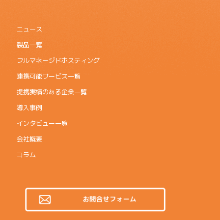
ニュース
製品一覧
フルマネージドホスティング
連携可能サービス一覧
提携実績のある企業一覧
導入事例
インタビュー一覧
会社概要
コラム