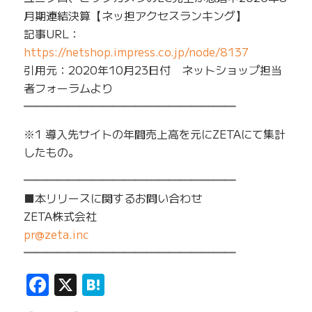
月期連結決算【ネッ担アクセスランキング】
記事URL：
https://netshop.impress.co.jp/node/8137
引用元：2020年10月23日付 ネットショップ担当
者フォーラムより
━━━━━━━━━━━━━━━━━━━
※1 導入先サイトの年間売上高を元にZETAにて集計
したもの。
━━━━━━━━━━━━━━━━━━━
■本リリースに関するお問い合わせ
ZETA株式会社
pr@zeta.inc
━━━━━━━━━━━━━━━━━━━
Facebook
X
Hatena