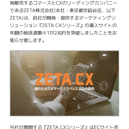
発販売するコマースとCXのリーディングカンパニー
であるZETA株式会社(本社：東京都世田谷区、以下
ZETA)は、自社が開発・提供するマーケティングソ
リューション『ZETA CXシリーズ』の導入サイトの
年間の総流通額※1が2兆円を突破しましたことをお
知らせ致します。
当社が展開する『ZETA CXシリーズ』はECサイト売