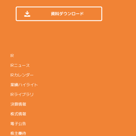
IR
IRニュース
IRカレンダー
業績ハイライト
IRライブラリ
決算情報
株式情報
電子公告
株主優待