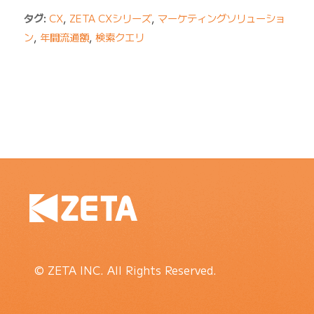
タグ:
CX
,
ZETA CXシリーズ
,
マーケティングソリューショ
ン
,
年間流通額
,
検索クエリ
© ZETA INC. All Rights Reserved.