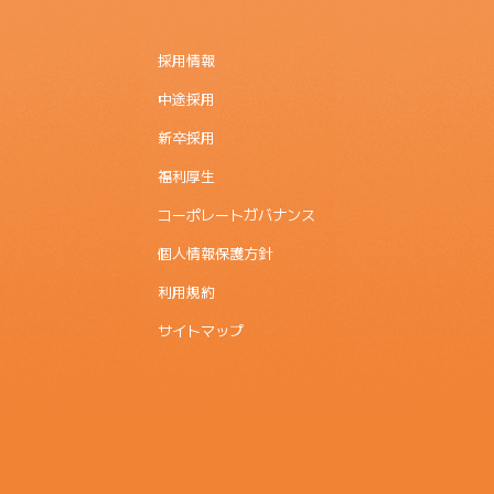
採用情報
中途採用
新卒採用
福利厚生
コーポレートガバナンス
個人情報保護方針
利用規約
サイトマップ