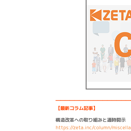
━━━━━━━━━━━━━━━━
【最新コラム記事】
構造改革への取り組みと適時開示
https://zeta.inc/column/miscell