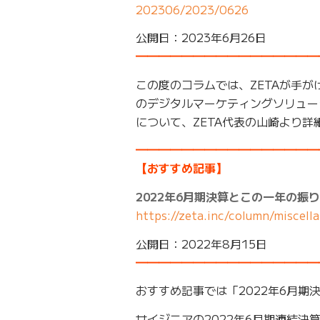
202306/2023/0626
公開日：2023年6月26日
━━━━━━━━━━━━━━━━
この度のコラムでは、ZETAが手
のデジタルマーケティングソリュー
について、ZETA代表の山崎より詳
━━━━━━━━━━━━━━━━
【おすすめ記事】
2022年6月期決算とこの一年の振
https://zeta.inc/column/miscel
公開日：2022年8月15日
━━━━━━━━━━━━━━━━
おすすめ記事では「2022年6月
サイジニアの2022年6月期連結決