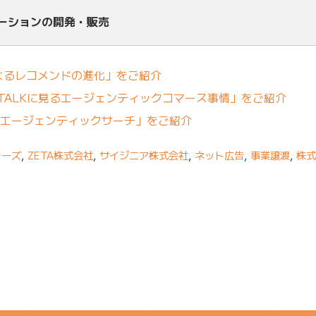
ューションの開発・販売
よるレコメンドの進化」をご紹介
PTALKに見るエージェンティックコマース事情」をご紹介
Gとエージェンティックサーチ」をご紹介
リーズ
,
ZETA株式会社
,
サイジニア株式会社
,
ネット広告
,
事業譲渡
,
株式