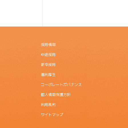
採用情報
中途採用
新卒採用
福利厚生
コーポレートガバナンス
個人情報保護方針
利用規約
サイトマップ