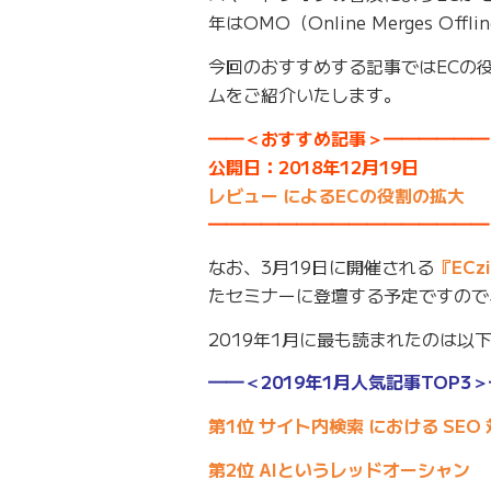
年はOMO（Online Merges 
今回のおすすめする記事ではECの
ムをご紹介いたします。
━━＜おすすめ記事＞━━━━━━
公開日：2018年12月19日
レビュー によるECの役割の拡大
━━━━━━━━━━━━━━━━
なお、3月19日に開催される
『ECzi
たセミナーに登壇する予定ですので
2019年1月に最も読まれたのは
━━＜2019年1月人気記事TOP
第1位 サイト内検索 における SEO
第2位 AIというレッドオーシャン