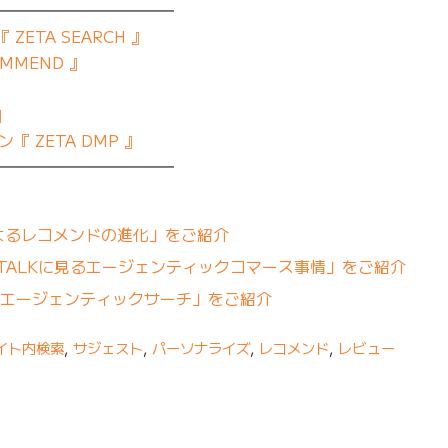
━━━━━━━━━━━
ETA SEARCH 』
MMEND 』
』
 ZETA DMP 』
━━━━━━━━━━━
よるレコメンドの進化」をご紹介
PTALKに見るエージェンティックコマース事情」をご紹介
Gとエージェンティックサーチ」をご紹介
イト内検索
,
サジェスト
,
パーソナライズ
,
レコメンド
,
レビュー