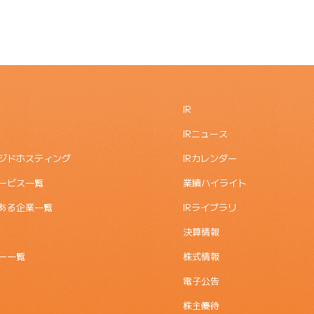
IR
IRニュース
ジドホスティング
IRカレンダー
ービス一覧
業績ハイライト
ある企業一覧
IRライブラリ
決算情報
ー一覧
株式情報
電子公告
株主優待