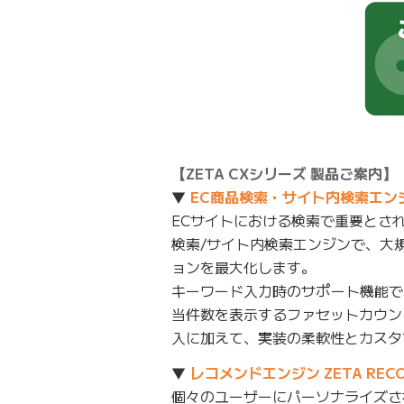
【ZETA CXシリーズ 製品ご案内】
▼
EC商品検索・サイト内検索エンジン 
ECサイトにおける検索で重要とさ
検索/サイト内検索エンジンで、大
ョンを最大化します。
キーワード入力時のサポート機能で
当件数を表示するファセットカウン
入に加えて、実装の柔軟性とカスタ
▼
レコメンドエンジン ZETA RECO
個々のユーザーにパーソナライズさ