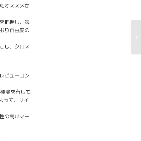
たオススメが
を把握し、気
おり自由度の
こし、クロス
レビューコン
な機能を有して
よって、サイ
性の高いマー
-