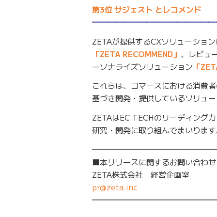
第3位 サジェスト とレコメンド
━━━━━━━━━━━━━━━━
ZETAが提供するCXソリューショ
「ZETA RECOMMEND」
、レビュ
ーソナライズソリューション
「ZET
これらは、コマースにおける消費者
基づき開発・提供しているソリュー
ZETAはEC TECHのリーディン
研究・開発に取り組んでまいります
━━━━━━━━━━━━━━━━
■本リリースに関するお問い合わせ
ZETA株式会社 経営企画室
pr@zeta.inc
━━━━━━━━━━━━━━━━