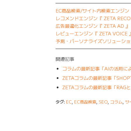
━━━━━━━━━━━━━━━━
EC商品検索/サイト内検索エンジン『 Z
レコメンドエンジン『 ZETA RECO
広告最適化エンジン『 ZETA AD 』
レビューエンジン『 ZETA VOICE 
予測・パーソナライズソリューション『
━━━━━━━━━━━━━━━━
関連記事
コラムの最新記事「AIの活用に
ZETAコラムの最新記事「SHO
ZETAコラムの最新記事「RA
タグ:
EC
,
EC商品検索
,
SEO
,
コラム
,
サ