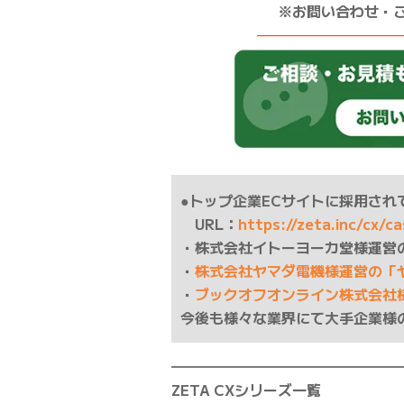
※お問い合わせ・
——————————
●トップ企業ECサイトに採用されて
URL：
https://zeta.inc/cx/c
・株式会社イトーヨーカ堂様運営
・
株式会社ヤマダ電機様運営の「
・
ブックオフオンライン株式会社
今後も様々な業界にて大手企業様
━━━━━━━━━━━━━━━━
ZETA CXシリーズ一覧