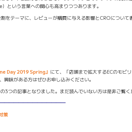
Offline）という言葉への関心も高まりつつあります。
役割をテーマに、レビューが購買に与える影響とCROについて
ne Day 2019 Spring』
にて、「店頭まで拡大するECのモビ
、興味がある方はぜひお申し込みください。
以下の3つの記事となりました。まだ読んでいない方は是非ご覧く
3＞━━━━━━━━━━━━━━
 対策