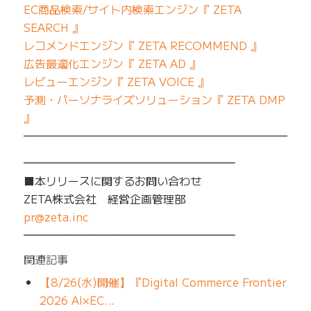
EC商品検索/サイト内検索エンジン『 ZETA
SEARCH 』
レコメンドエンジン『 ZETA RECOMMEND 』
広告最適化エンジン『 ZETA AD 』
レビューエンジン『 ZETA VOICE 』
予測・パーソナライズソリューション『 ZETA DMP
』
━━━━━━━━━━━━━━━━━━━━━━━━━
━━━━━━━━━━━━━━━━━━━
■本リリースに関するお問い合わせ
ZETA株式会社 経営企画管理部
pr@zeta.inc
━━━━━━━━━━━━━━━━━━━
関連記事
【8/26(水)開催】『Digital Commerce Frontier
2026 AI×EC…