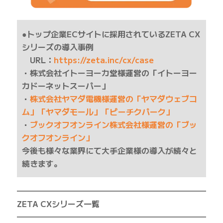
●トップ企業ECサイトに採用されているZETA CX
シリーズの導入事例
URL：
https://zeta.inc/cx/case
・株式会社イトーヨーカ堂様運営の「イトーヨー
カドーネットスーパー」
・
株式会社ヤマダ電機様運営の「ヤマダウェブコ
ム」「ヤマダモール」「ピーチクパーク」
・
ブックオフオンライン株式会社様運営の「ブッ
クオフオンライン」
今後も様々な業界にて大手企業様の導入が続々と
続きます。
━━━━━━━━━━━━━━━━━━━━━━━━━
ZETA CXシリーズ一覧
━━━━━━━━━━━━━━━━━━━━━━━━━