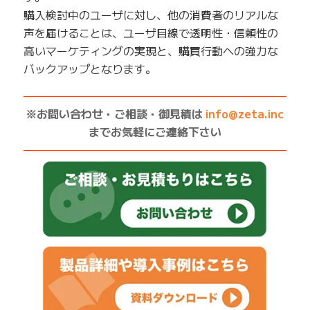
購入検討中のユーザに対し、他の消費者のリアルな
声を届けることは、ユーザ目線で透明性・信頼性の
高いマーケティングの実現と、購買行動への強力な
バックアップとなります。
——————————————————————————
※お問い合わせ・ご相談・御見積は
info@zeta.inc
までお気軽にご連絡下さい
——————————————————————————