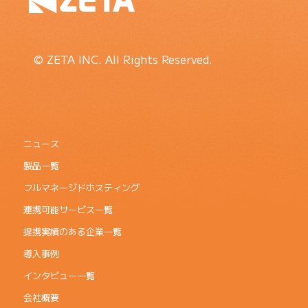
© ZETA INC. All Rights Reserved.
ニュース
製品一覧
フルマネージドホスティング
連携可能サービス一覧
提携実績のある企業一覧
導入事例
インタビュー一覧
会社概要