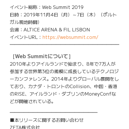
イベント総称：Web Summit 2019
日時：2019年11月4日（月）～7日（木）（ポルト
ガル現地時間）
会場：ALTICE ARENA & FIL LISBON
イベントURL：
https://websummit.com/
━━━━━━━━━━━━━━━━━━━━━━━━━
［Web Summitについて］
2010年よりアイルランドで始まり、8年で7万人が
参加する世界第3位の規模に成長しているテクノロジ
ーカンファレンス。2014年よりグローバル展開をし
ており、カナダ・トロントのCollision、中国・香港
のRISE、アイルランド・ダブリンのMoneyConfな
どが開催されている。
━━━━━━━━━━━━━━━━━━━
■本リリースに関するお問い合わせ
ZETA株式会社