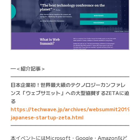
━＜紹介記事＞
━━━━━━━━━━━━━━━━━━━━━━━━━
日本企業初！世界最大級のテクノロジーカンファレ
ンス「ウェブサミット」への大型協賛するZETAに迫
る
https://techwave.jp/archives/websummit2019-
japanese-startup-zeta.html
━━━━━━━━━━━━━━━━━━━━━━━━━
本イベントにはMicrosoft・Google・Amazonなど