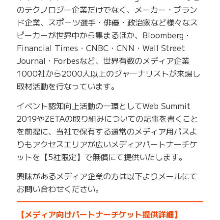
のテクノロジー企業だけでなく、メーカー・ブラン
ド企業、スポーツ選手・俳優・政治家など様々なス
ピーカーが世界中から集まるほか、Bloomberg・
Financial Times・CNBC・CNN・Wall Street
Journal・Forbesなど、世界有数のメディア企業
1000社から2000人以上のジャーナリストが来場し
取材活動を行なっています。
イベント認知向上活動の一環としてWeb Summit
2019やZETAの取り組みについての記事を書くこと
を前提に、当社で保有する通常のメディア用パスよ
りもアクセスエリアが広いメディアパートナーチケ
ットを【5社限定】で無償にて提供いたします。
興味があるメディア企業の方は以下よりメールにて
お問い合わせください。
━━━━━━━━━━━━━━━━━━━━━━━━━
【メディア向けパートナーチケット提供詳細】