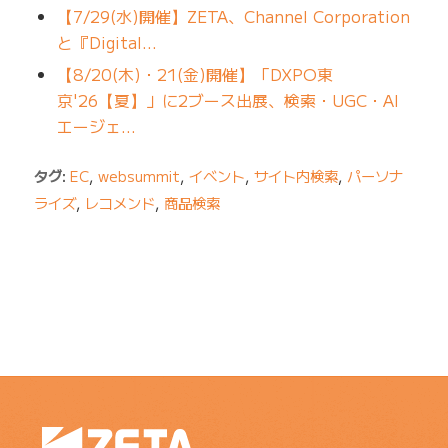
【7/29(水)開催】ZETA、Channel Corporation
と『Digital…
【8/20(木)・21(金)開催】「DXPO東
京'26【夏】」に2ブース出展、検索・UGC・AI
エージェ…
タグ:
EC
,
websummit
,
イベント
,
サイト内検索
,
パーソナ
ライズ
,
レコメンド
,
商品検索