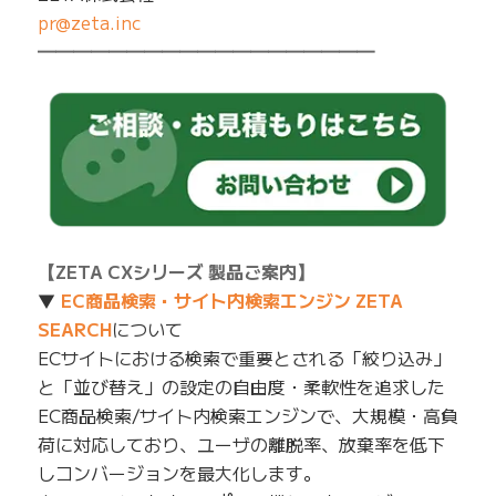
pr@zeta.inc
━━━━━━━━━━━━━━━━━━━
【ZETA CXシリーズ 製品ご案内】
▼
EC商品検索・サイト内検索エンジン ZETA
SEARCH
について
ECサイトにおける検索で重要とされる「絞り込み」
と「並び替え」の設定の自由度・柔軟性を追求した
EC商品検索/サイト内検索エンジンで、大規模・高負
荷に対応しており、ユーザの離脱率、放棄率を低下
しコンバージョンを最大化します。