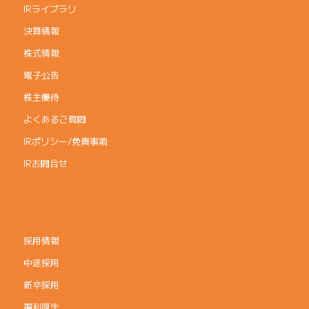
IRライブラリ
決算情報
株式情報
電子公告
株主優待
よくあるご質問
IRポリシー/免責事項
IRお問合せ
採用情報
中途採用
新卒採用
福利厚生