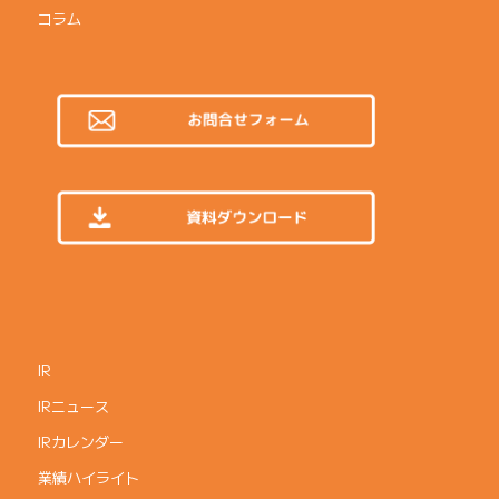
コラム
IR
IRニュース
IRカレンダー
業績ハイライト