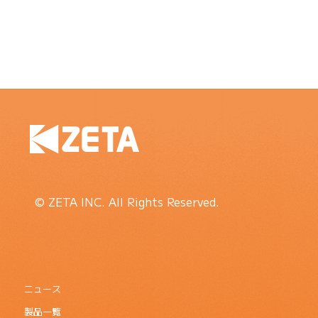
© ZETA INC. All Rights Reserved.
ニュース
製品一覧