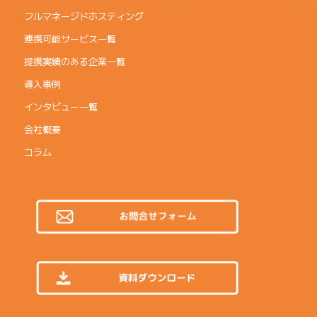
フルマネージドホスティング
連携可能サービス一覧
提携実績のある企業一覧
導入事例
インタビュー一覧
会社概要
コラム