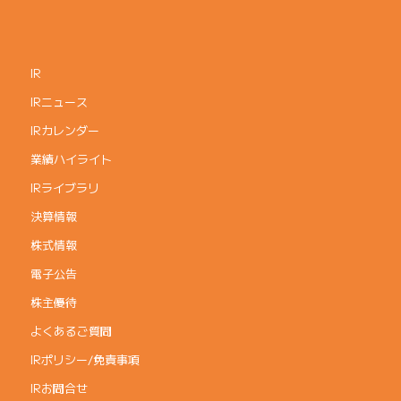
IR
IRニュース
IRカレンダー
業績ハイライト
IRライブラリ
決算情報
株式情報
電子公告
株主優待
よくあるご質問
IRポリシー/免責事項
IRお問合せ