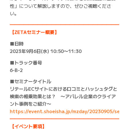
性」について解説しますので、ぜひご視聴くださ
い。
━━━━━━━━━━━━━━━━━━━━━━━━━
【ZETAセミナー概要】
■日時
2023年9月6日(水) 10:50〜11:30
■トラック番号
6-B-2
■セミナータイトル
リテールECサイトにおける口コミとハッシュタグと
検索の相乗効果とは？ 〜アパレル企業のクライア
ント事例をご紹介〜
https://event.shoeisha.jp/mzday/20230905/sessi
━━━━━━━━━━━━━━━━━━━━━━━━━
【イベント要項】