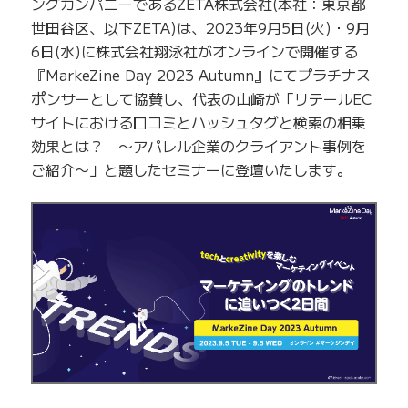
ングカンパニーであるZETA株式会社(本社：東京都
世田谷区、以下ZETA)は、2023年9月5日(火)・9月
6日(水)に株式会社翔泳社がオンラインで開催する
『MarkeZine Day 2023 Autumn』にてプラチナス
ポンサーとして協賛し、代表の山崎が「リテールEC
サイトにおける口コミとハッシュタグと検索の相乗
効果とは？ 〜アパレル企業のクライアント事例を
ご紹介〜」と題したセミナーに登壇いたします。