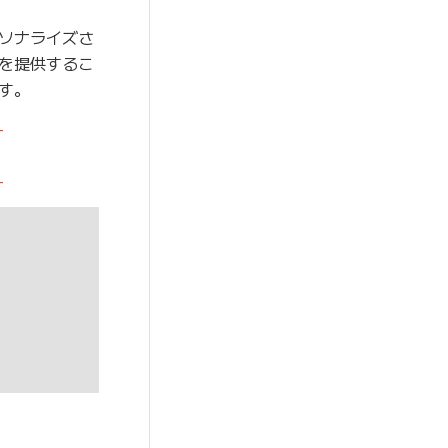
ソナライズさ
を提供するこ
す。
-
-