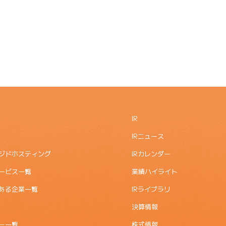
IR
IRニュース
ジドホスティング
IRカレンダー
ービス一覧
業績ハイライト
ある企業一覧
IRライブラリ
決算情報
ー一覧
株式情報