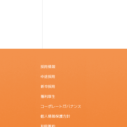
採用情報
中途採用
新卒採用
福利厚生
コーポレートガバナンス
個人情報保護方針
利用規約