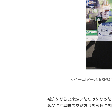
＜イーコマース EXP
残念ながらご来場いただけなかった
製品にご興味のある方はお気軽にお