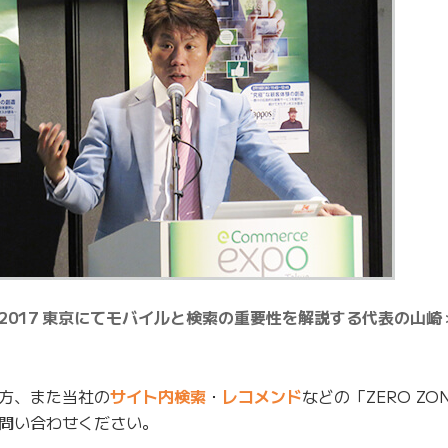
O 2017 東京にてモバイルと検索の重要性を解説する代表の山崎
方、また当社の
サイト内検索
・
レコメンド
などの「ZERO Z
問い合わせください。