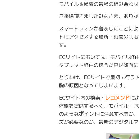
モバイル＆検索の最強の組み合わせ
ご来場頂きましたみなさま、ありが
スマートフォンが普及したことによ
トにアクセスする場所・時間の制限
す。
ECサイトにおいては、モバイル経
タブレット経由のほうが高い傾向に
とりわけ、ECサイトで最初に行う
脱の原因となってしまいます。
ECサイト内の検索・
レコメンド
に
体験を提供するべく、モバイル・P
のようなポイントに注意すべきか、
ズが必要なのか、最新のデジタルマ