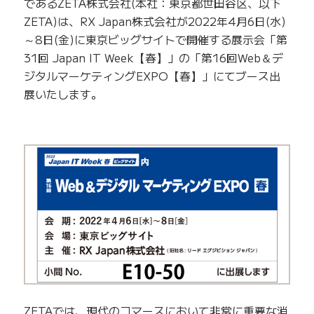
であるZETA株式会社(本社：東京都世田谷区、以下
ZETA)は、RX Japan株式会社が2022年4月6日(水)
～8日(金)に東京ビッグサイトで開催する展示会「第
31回 Japan IT Week【春】」の「第16回Web＆デ
ジタルマーケティングEXPO【春】」にてブース出
展いたします。
ZETAでは、現代のコマースにおいて非常に重要な消