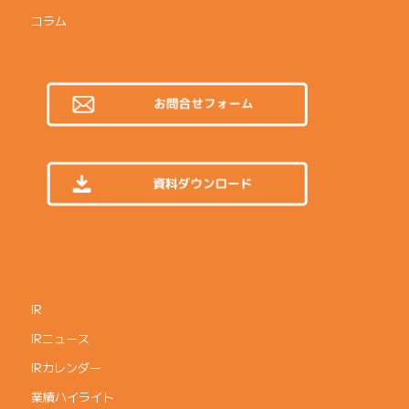
コラム
IR
IRニュース
IRカレンダー
業績ハイライト