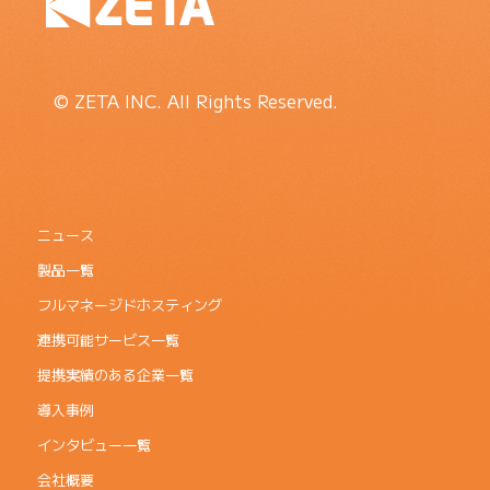
© ZETA INC. All Rights Reserved.
ニュース
製品一覧
フルマネージドホスティング
連携可能サービス一覧
提携実績のある企業一覧
導入事例
インタビュー一覧
会社概要