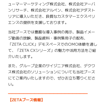
ューマーマーケティング株式会社、株式会社アーバ
ンリサーチ、株式会社アルペン、株式会社アダスト
リアに導入いただき、良質なカスタマーエクスペリ
エンスの提供を支援しております。
当社ブースでは豊富な導入事例の掲示、製品イメー
ジ動画の放映、製品資料・事例集冊子の配布、
「ZETA CLICK」デモスペースでのOMO体験を通し
て、「ZETA CXシリーズ」の魅力や活用方法をご紹
介いたします。
また、グループ企業のサイジニア株式会社、デクワ
ス株式会社のソリューションについても当社ブース
にてご案内いたしますので、ぜひお立ち寄りくださ
い。
━━━━━━━━━━━━━━━━━━━━━
【ZETAブース情報】