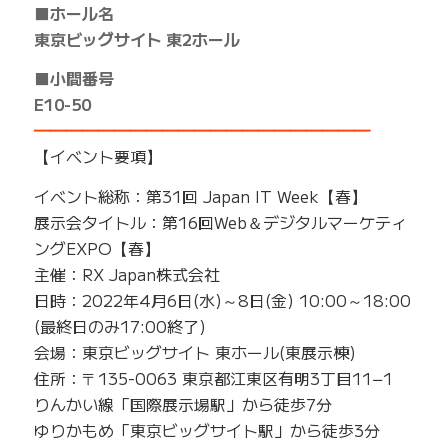
■ホール名
東京ビッグサイト 東2ホール
■小間番号
E10-50
━━━━━━━━━━━━━━━━━━━━━
【イベント要項】
イベント総称：第31回 Japan IT Week【春】
展示会タイトル：第16回Web＆デジタルマーケティ
ングEXPO【春】
主催：RX Japan株式会社
日時：2022年4月6日(水)～8日(金) 10:00～18:00
(最終日のみ17:00終了)
会場：東京ビッグサイト 東ホール(東展示棟)
住所：〒135-0063 東京都江東区有明3丁目11−1
りんかい線「国際展示場駅」から徒歩7分
ゆりかもめ「東京ビッグサイト駅」から徒歩3分