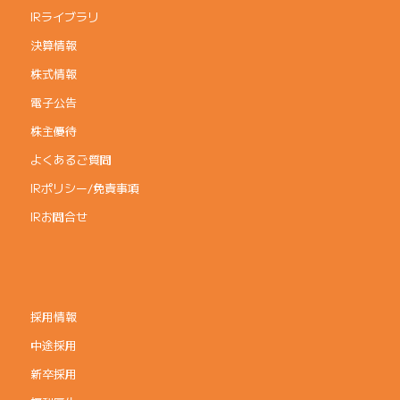
IRライブラリ
決算情報
株式情報
電子公告
株主優待
よくあるご質問
IRポリシー/免責事項
IRお問合せ
採用情報
中途採用
新卒採用