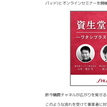
パッド)とオンラインセミナーを開
昨今購買チャネルが広がりを見せる
このような流れを受けて事業者に対