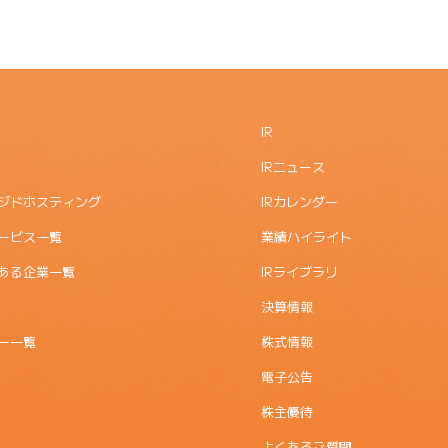
IR
IRニュース
ジドホスティング
IRカレンダー
ービス一覧
業績ハイライト
ある企業一覧
IRライブラリ
決算情報
ー一覧
株式情報
電子公告
株主優待
よくあるご質問