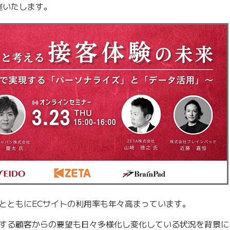
催いたします。
とともにECサイトの利用率も年々高まっています。
する顧客からの要望も日々多様化し変化している状況を背景に