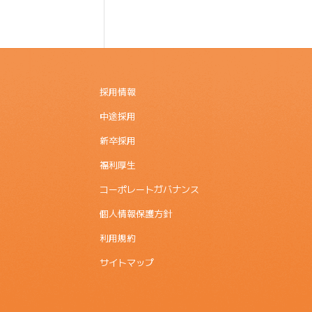
採用情報
中途採用
新卒採用
福利厚生
コーポレートガバナンス
個人情報保護方針
利用規約
サイトマップ