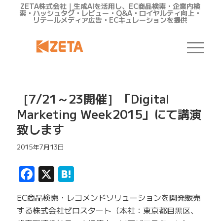
ZETA株式会社｜生成AIを活用し、EC商品検索・企業内検
索・ハッシュタグ・レビュー・Q&A・ロイヤルティ向上・
リテールメディア広告・ECキュレーションを提供
［7/21～23開催］「Digital
Marketing Week2015」にて講演
致します
2015年7月13日
Facebook
X
Hatena
EC商品検索・レコメンドソリューションを開発販売
する株式会社ゼロスタート（本社：東京都目黒区、