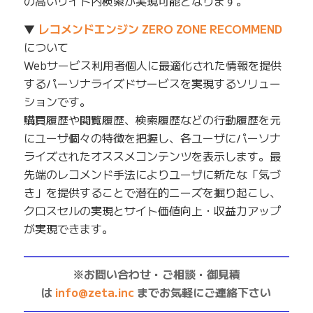
の高いサイト内検索が実現可能となります。
▼
レコメンドエンジン ZERO ZONE RECOMMEND
について
Webサービス利用者個人に最適化された情報を提供
するパーソナライズドサービスを実現するソリュー
ションです。
購買履歴や閲覧履歴、検索履歴などの行動履歴を元
にユーザ個々の特徴を把握し、各ユーザにパーソナ
ライズされたオススメコンテンツを表示します。最
先端のレコメンド手法によりユーザに新たな「気づ
き」を提供することで潜在的ニーズを掘り起こし、
クロスセルの実現とサイト価値向上・収益力アップ
が実現できます。
——————————————————————————
※お問い合わせ・ご相談・御見積
は
info@zeta.inc
までお気軽にご連絡下さい
——————————————————————————