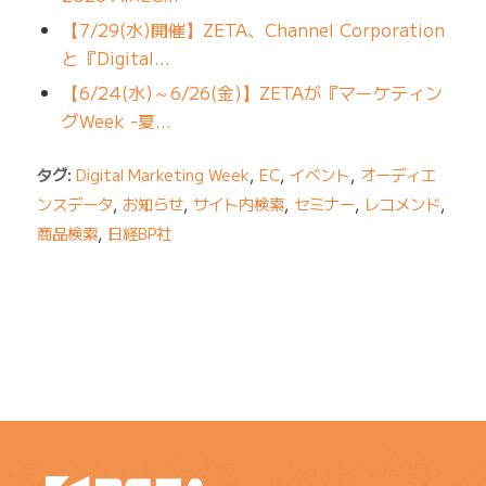
【7/29(水)開催】ZETA、Channel Corporation
と『Digital…
【6/24(水)～6/26(金)】ZETAが『マーケティン
グWeek -夏…
タグ:
Digital Marketing Week
,
EC
,
イベント
,
オーディエ
ンスデータ
,
お知らせ
,
サイト内検索
,
セミナー
,
レコメンド
,
商品検索
,
日経BP社