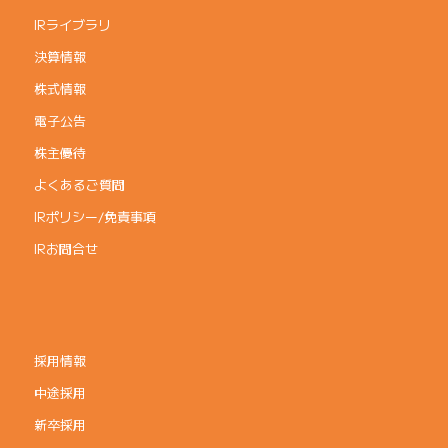
IRライブラリ
決算情報
株式情報
電子公告
株主優待
よくあるご質問
IRポリシー/免責事項
IRお問合せ
採用情報
中途採用
新卒採用