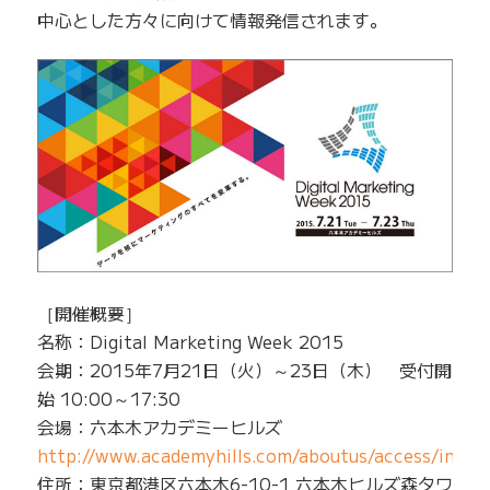
中心とした方々に向けて情報発信されます。
［開催概要］
名称：Digital Marketing Week 2015
会期：2015年7月21日（火）～23日（木） 受付開
始 10:00～17:30
会場：六本木アカデミーヒルズ
http://www.academyhills.com/aboutus/access/index
住所：東京都港区六本木6-10-1 六本木ヒルズ森タワ