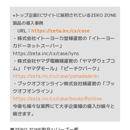
●トップ企業ECサイトに採用されているZERO ZONE
製品の導入事例
URL：
https://zeta.inc/cx/case
・株式会社イトーヨーカ堂様運営の「イトーヨー
カドーネットスーパー」
https://zeta.inc/cx/case/iyns
・株式会社ヤマダ電機様運営の「ヤマダウェブコ
ム」「ヤマダモール」「ピーチクパーク」
https://zeta.inc/cx/case/yamadadenki
・ブックオフオンライン株式会社様運営の「ブッ
クオフオンライン」
https://zeta.inc/cx/case/bookoffonline
今後も様々な業界にて大手企業様の導入が続々と
続きます。
■ZERO ZONE製品シリーズ一覧