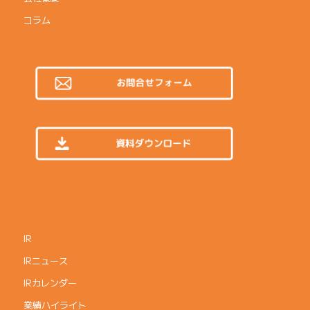
コラム
IR
IRニュース
IRカレンダー
業績ハイライト