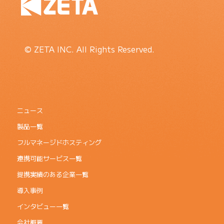
© ZETA INC. All Rights Reserved.
ニュース
製品一覧
フルマネージドホスティング
連携可能サービス一覧
提携実績のある企業一覧
導入事例
インタビュー一覧
会社概要