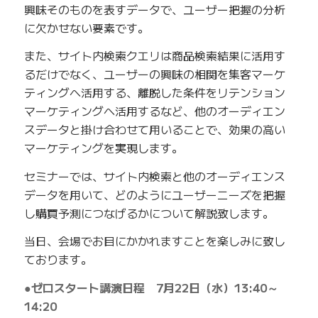
興味そのものを表すデータで、ユーザー把握の分析
に欠かせない要素です。
また、サイト内検索クエリは商品検索結果に活用す
るだけでなく、ユーザーの興味の相関を集客マーケ
ティングへ活用する、離脱した条件をリテンション
マーケティングへ活用するなど、他のオーディエン
スデータと掛け合わせて用いることで、効果の高い
マーケティングを実現します。
セミナーでは、サイト内検索と他のオーディエンス
データを用いて、どのようにユーザーニーズを把握
し購買予測につなげるかについて解説致します。
当日、会場でお目にかかれますことを楽しみに致し
ております。
●ゼロスタート講演日程 7月22日（水）13:40～
14:20