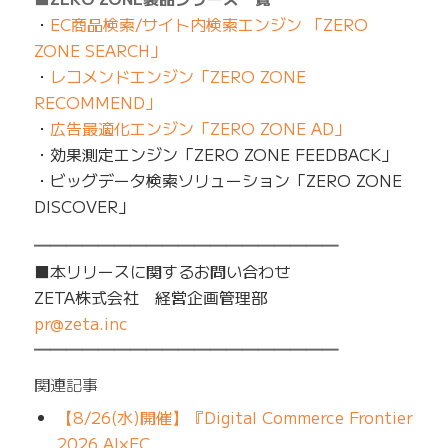
・
EC商品検索/サイト内検索エンジン 「ZERO
ZONE SEARCH」
・
レコメンドエンジン「ZERO ZONE
RECOMMEND」
・
広告最適化エンジン「ZERO ZONE AD」
・効果測定エンジン「ZERO ZONE FEEDBACK」
・ビッグデータ検索ソリューション「ZERO ZONE
DISCOVER」
━━━━━━━━━━━━━━━━━━━
■本リリースに関するお問い合わせ
ZETA株式会社 経営企画管理部
pr@zeta.inc
━━━━━━━━━━━━━━━━━━━
関連記事
【8/26(水)開催】『Digital Commerce Frontier
2026 AI×EC…