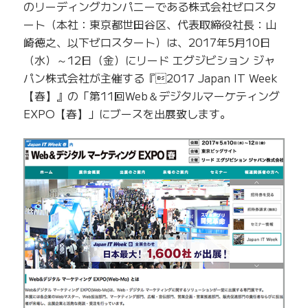
のリーディングカンパニーである株式会社ゼロスタ
ート（本社：東京都世田谷区、代表取締役社長：山
崎徳之、以下ゼロスタート）は、2017年5月10日
（水）～12日（金）にリード エグジビション ジャ
パン株式会社が主催する『2017 Japan IT Week
【春】』の「第11回Web＆デジタルマーケティング
EXPO【春】」にブースを出展致します。