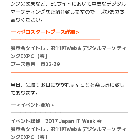
ングの効果など、ECサイトにおいて重要なデジタル
マーケティングをご紹介致しますので、ぜひお立ち
寄りください。
━＜ゼロスタートブース詳細＞
━━━━━━━━━━━━━━━━━━
展示会タイトル：第11回Web＆デジタルマーケティ
ングEXPO【春】
ブース番号：東22-39
━━━━━━━━━━━━━━━━━━━━━━━━━
当日、会場でお目にかかれますことを楽しみに致し
ております。
━＜イベント要項＞
━━━━━━━━━━━━━━━━━━━━━━━━━
イベント総称：2017 Japan IT Week 春
展示会タイトル：第11回Web＆デジタルマーケティ
ングEXPO【春】