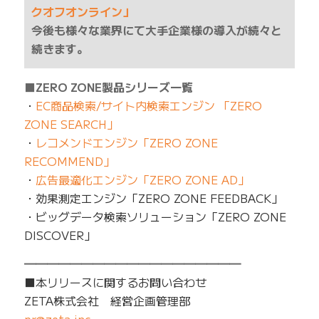
クオフオンライン」
今後も様々な業界にて大手企業様の導入が続々と
続きます。
■ZERO ZONE製品シリーズ一覧
・
EC商品検索/サイト内検索エンジン 「ZERO
ZONE SEARCH」
・
レコメンドエンジン「ZERO ZONE
RECOMMEND」
・
広告最適化エンジン「ZERO ZONE AD」
・効果測定エンジン「ZERO ZONE FEEDBACK」
・ビッグデータ検索ソリューション「ZERO ZONE
DISCOVER」
━━━━━━━━━━━━━━━━━━━
■本リリースに関するお問い合わせ
ZETA株式会社 経営企画管理部