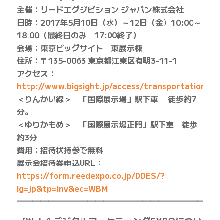
主催：リードエグジビション ジャパン株式会社
日時：2017年5月10日（水）～12日（金）10:00～
18:00（最終日のみ 17:00終了）
会場：東京ビッグサイト 東展示棟
住所：〒135-0063 東京都江東区有明3-11-1
アクセス：
http://www.bigsight.jp/access/transportation/
＜りんかい線＞ 「国際展示場」駅下車 徒歩約7
分。
＜ゆりかもめ＞ 「国際展示場正門」駅下車 徒歩
約3分
費用：招待状持参で無料
展示会招待券申込URL：
https://form.reedexpo.co.jp/DDES/?
lg=jp&tp=inv&ec=WBM
━━━━━━━━━━━━━━━━━━━━━━━━━