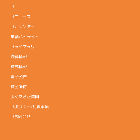
IR
IRニュース
IRカレンダー
業績ハイライト
IRライブラリ
決算情報
株式情報
電子公告
株主優待
よくあるご質問
IRポリシー/免責事項
IRお問合せ