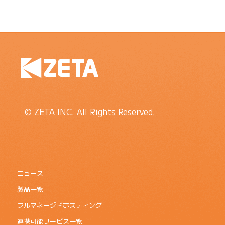
© ZETA INC. All Rights Reserved.
ニュース
製品一覧
フルマネージドホスティング
連携可能サービス一覧