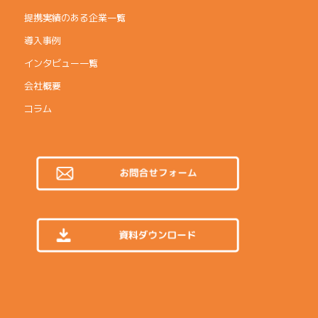
提携実績のある企業一覧
導入事例
インタビュー一覧
会社概要
コラム