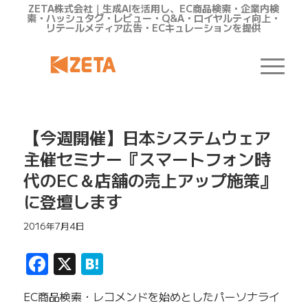
ZETA株式会社｜生成AIを活用し、EC商品検索・企業内検
索・ハッシュタグ・レビュー・Q&A・ロイヤルティ向上・
リテールメディア広告・ECキュレーションを提供
【今週開催】日本システムウェア
主催セミナー『スマートフォン時
代のEC＆店舗の売上アップ施策』
に登壇します
2016年7月4日
Facebook
X
Hatena
EC商品検索・レコメンドを始めとしたパーソナライ