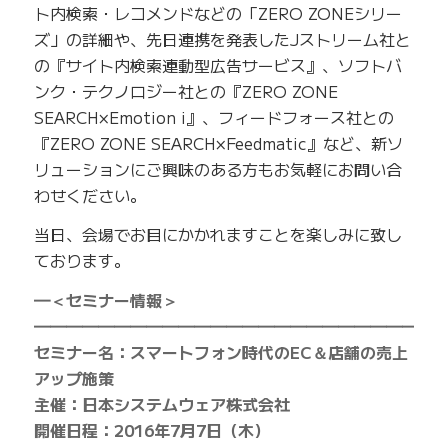
ト内検索・レコメンドなどの「ZERO ZONEシリー
ズ」の詳細や、先日連携を発表したJストリーム社と
の『サイト内検索連動型広告サービス』、ソフトバ
ンク・テクノロジー社との『ZERO ZONE
SEARCH×Emotion i』、フィードフォース社との
『ZERO ZONE SEARCH×Feedmatic』など、新ソ
リューションにご興味のある方もお気軽にお問い合
わせください。
当日、会場でお目にかかれますことを楽しみに致し
ております。
━＜セミナー情報＞
━━━━━━━━━━━━━━━━━━━━━━━━━
セミナー名：スマートフォン時代のEC＆店舗の売上
アップ施策
主催：日本システムウェア株式会社
開催日程：2016年7月7日（木）