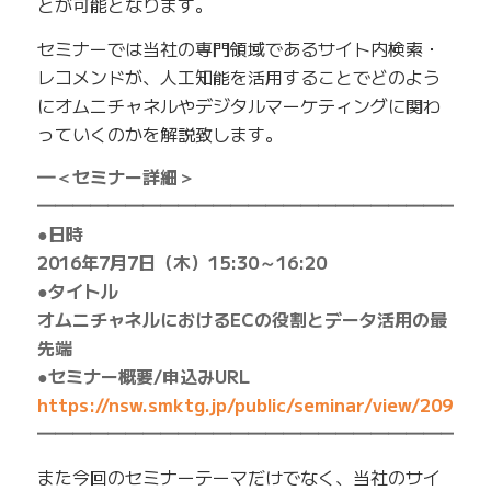
とが可能となります。
セミナーでは当社の専門領域であるサイト内検索・
レコメンドが、人工知能を活用することでどのよう
にオムニチャネルやデジタルマーケティングに関わ
っていくのかを解説致します。
━＜セミナー詳細＞
━━━━━━━━━━━━━━━━━━━━━━━━━
●日時
2016年7月7日（木）15:30～16:20
●タイトル
オムニチャネルにおけるECの役割とデータ活用の最
先端
●セミナー概要/申込みURL
https://nsw.smktg.jp/public/seminar/view/209
━━━━━━━━━━━━━━━━━━━━━━━━━
また今回のセミナーテーマだけでなく、当社のサイ