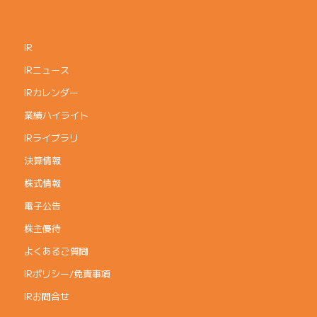
IR
IRニュース
IRカレンダー
業績ハイライト
IRライブラリ
決算情報
株式情報
電子公告
株主優待
よくあるご質問
IRポリシー/免責事項
IRお問合せ