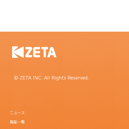
© ZETA INC. All Rights Reserved.
ニュース
製品一覧