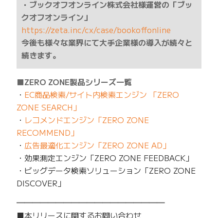
・ブックオフオンライン株式会社様運営の「ブッ
クオフオンライン」
https://zeta.inc/cx/case/bookoffonline
今後も様々な業界にて大手企業様の導入が続々と
続きます。
■ZERO ZONE製品シリーズ一覧
・
EC商品検索/サイト内検索エンジン 「ZERO
ZONE SEARCH」
・
レコメンドエンジン「ZERO ZONE
RECOMMEND」
・
広告最適化エンジン「ZERO ZONE AD」
・効果測定エンジン「ZERO ZONE FEEDBACK」
・ビッグデータ検索ソリューション「ZERO ZONE
DISCOVER」
━━━━━━━━━━━━━━━━━━━
■本リリースに関するお問い合わせ