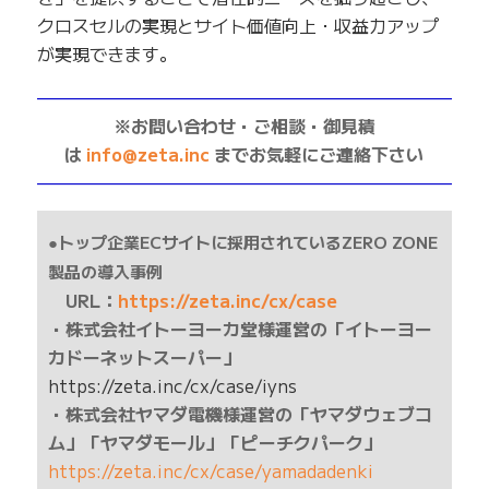
クロスセルの実現とサイト価値向上・収益力アップ
が実現できます。
——————————————————————————
※お問い合わせ・ご相談・御見積
は
info@zeta.inc
までお気軽にご連絡下さい
——————————————————————————
●トップ企業ECサイトに採用されているZERO ZONE
製品の導入事例
URL：
https://zeta.inc/cx/case
・株式会社イトーヨーカ堂様運営の「イトーヨー
カドーネットスーパー」
https://zeta.inc/cx/case/iyns
・株式会社ヤマダ電機様運営の「ヤマダウェブコ
ム」「ヤマダモール」「ピーチクパーク」
https://zeta.inc/cx/case/yamadadenki