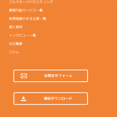
フルマネージドホスティング
連携可能サービス一覧
提携実績のある企業一覧
導入事例
インタビュー一覧
会社概要
コラム