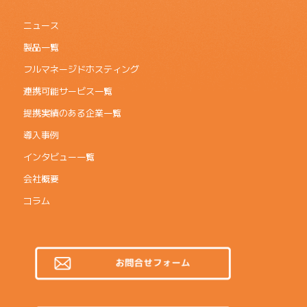
ニュース
製品一覧
フルマネージドホスティング
連携可能サービス一覧
提携実績のある企業一覧
導入事例
インタビュー一覧
会社概要
コラム