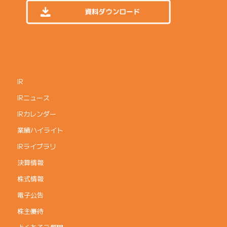
IR
IRニュース
IRカレンダー
業績ハイライト
IRライブラリ
決算情報
株式情報
電子公告
株主優待