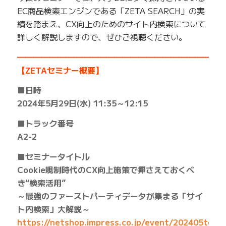
EC商品検索エンジンである「ZETA SEARCH」の実
績を踏まえ、CX向上のためのサイト内検索について
詳しく解説しますので、ぜひご視聴ください。
━━━━━━━━━━━━━━━━━━━━━━━━━
【ZETAセミナー概要】
■日時
2024年5月29日(水) 11:35～12:15
■トラック番号
A2-2
■セミナータイトル
Cookie規制時代のCX向上施策で押さえておくべ
き“検索活用”
～最強のファーストパーティデータが集まる「サイ
ト内検索」大解説～
https://netshop.impress.co.jp/event/202405toky