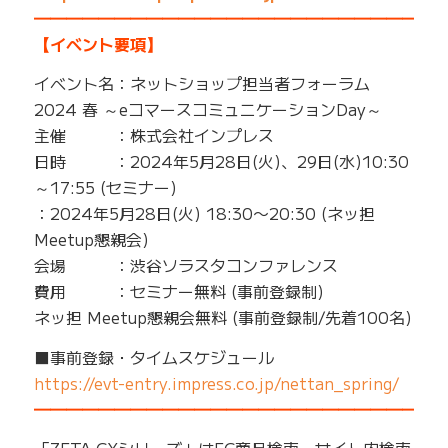
━━━━━━━━━━━━━━━━━━━━━━━━━
【イベント要項】
イベント名：ネットショップ担当者フォーラム
2024 春 ～eコマースコミュニケーションDay～
主催 ：株式会社インプレス
日時 ：2024年5月28日(火)、29日(水)10:30
～17:55 (セミナー)
：2024年5月28日(火) 18:30〜20:30 (ネッ担
Meetup懇親会)
会場 ：渋谷ソラスタコンファレンス
費用 ：セミナー無料 (事前登録制)
ネッ担 Meetup懇親会無料 (事前登録制/先着100名)
■事前登録・タイムスケジュール
https://evt-entry.impress.co.jp/nettan_spring/
━━━━━━━━━━━━━━━━━━━━━━━━━