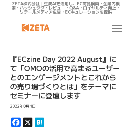
ZETA株式会社｜生成AIを活用し、EC商品検索・企業内検
索・ハッシュタグ・レビュー・Q&A・ロイヤルティ向上・
リテールメディア広告・ECキュレーションを提供
『ECzine Day 2022 August』に
て「OMOの活用で高まるユーザー
とのエンゲージメントとこれから
の売り場づくりとは」をテーマに
セミナーに登壇します
2022年8月4日
Facebook
X
Hatena