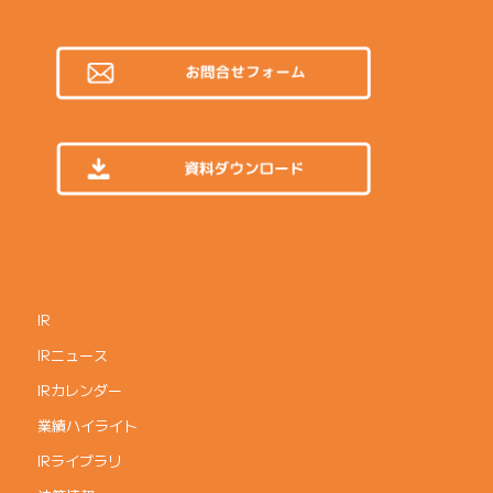
IR
IRニュース
IRカレンダー
業績ハイライト
IRライブラリ