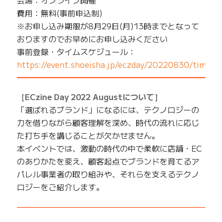
費用：無料(事前申込制)
※お申し込み期限が8月29日(月)13時までとなって
おりますのでお早めにお申し込みください
事前登録・タイムスケジュール：
https://event.shoeisha.jp/eczday/20220830/timeta
━━━━━━━━━━━━━━━━━━━━━━━━━
［ECzine Day 2022 Augustについて］
「選ばれるブランド」になるには、テクノロジーの
力を借りながら顧客理解を深め、時代の流れに応じ
た打ち手を講じることが欠かせません。
本イベントでは、激動の時代の中で柔軟に店舗・EC
のありかたを変え、顧客起点でブランドを育てるア
パレル事業者の取り組みや、それらを支えるテクノ
ロジーをご紹介します。
——————————————————————————