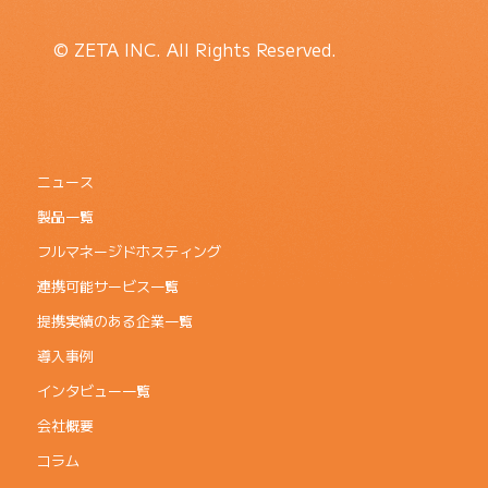
© ZETA INC. All Rights Reserved.
ニュース
製品一覧
フルマネージドホスティング
連携可能サービス一覧
提携実績のある企業一覧
導入事例
インタビュー一覧
会社概要
コラム