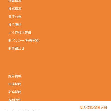
決算情報
株式情報
電子公告
株主優待
よくあるご質問
IRポリシー/免責事項
IRお問合せ
採用情報
中途採用
新卒採用
福利厚生
個人情報保護方針
コーポレートガバナンス