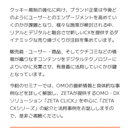
クッキー規制の強化に向け、ブランド企業は今後ど
のようにユーザーとのエンゲージメントを高めてい
くのかが課題となり、様々な施策が検討される中、
リアルとデジタルと融合させ新しいCXを提供するダ
イナミックな売り場づくりが注目を集めています。
販売員・ユーザー・商品、そしてクチコミなどの情
報が織りなすコンテンツをデジタルテクノロジーに
よりいかに充実させ、有意義に活用していくかが鍵
となっています。
今回のセミナーでは、OMOの最新情報と具体的な事
例などを詳しく解説し、ZETAが提供するOMO・DX
ソリューション「ZETA CLICK」を中心に「ZETA
CXシリーズ」の紹介と活用事例をお話ししますの
で、是非ご視聴ください。
━━━━━━━━━━━━━━━━━━━━━━━━━