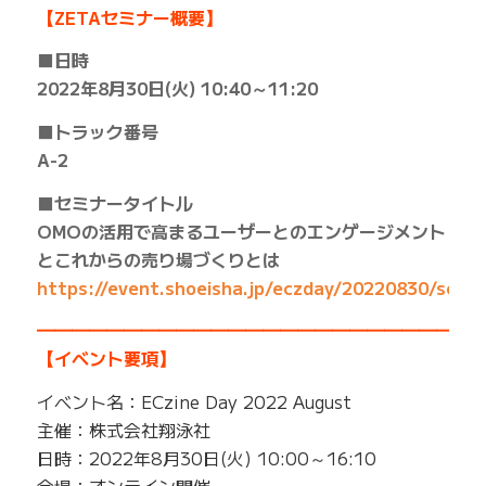
【ZETAセミナー概要】
■日時
2022年8月30日(火) 10:40～11:20
■トラック番号
A-2
■セミナータイトル
OMOの活用で高まるユーザーとのエンゲージメント
とこれからの売り場づくりとは
https://event.shoeisha.jp/eczday/20220830/sess
━━━━━━━━━━━━━━━━━━━━━━━━━
【イベント要項】
イベント名：ECzine Day 2022 August
主催：株式会社翔泳社
日時：2022年8月30日(火) 10:00～16:10
会場：オンライン開催