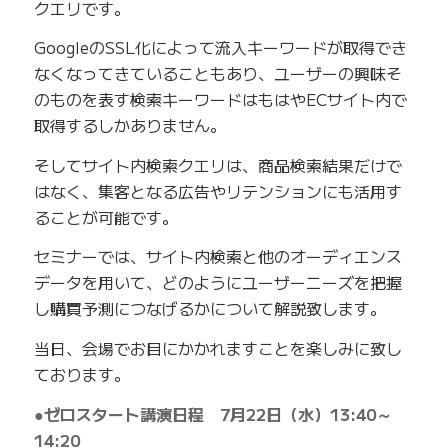
クエリです。
GoogleのSSL化によって流入キーワードが取得でき
なくなってきていることもあり、ユーザーの興味そ
のものを表す検索キーワードはもはやECサイト内で
取得するしかありません。
そしてサイト内検索クエリは、商品検索結果だけで
はなく、集客となる広告やリテンションにも活用す
ることが可能です。
セミナーでは、サイト内検索と他のオーディエンス
データを用いて、どのようにユーザーニーズを把握
し購買予測につなげるかについて解説致します。
当日、会場でお目にかかれますことを楽しみに致し
ております。
●ゼロスタート講演日程 7月22日（水）13:40～
14:20