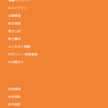
業績ハイライト
IRライブラリ
決算情報
株式情報
電子公告
株主優待
よくあるご質問
IRポリシー/免責事項
IRお問合せ
採用情報
中途採用
新卒採用