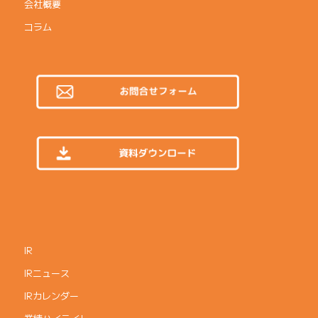
会社概要
コラム
IR
IRニュース
IRカレンダー