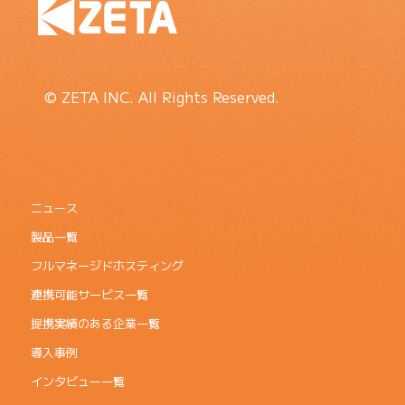
© ZETA INC. All Rights Reserved.
ニュース
製品一覧
フルマネージドホスティング
連携可能サービス一覧
提携実績のある企業一覧
導入事例
インタビュー一覧