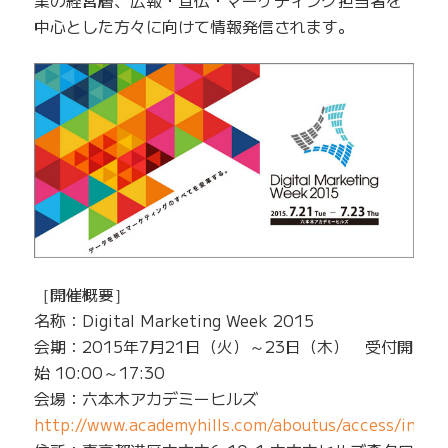
業の経営層、広報・宣伝・マーケティング担当者を
中心とした方々に向けて情報発信されます。
［開催概要］
名称：Digital Marketing Week 2015
会期：2015年7月21日（火）～23日（木） 受付開
始 10:00～17:30
会場：六本木アカデミーヒルズ
http://www.academyhills.com/aboutus/access/index