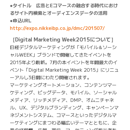
●タイトル 広告とEコマースの融合する時代におけ
るサイト内検索とオーディエンスデータの活用
●申込URL
http://expo.nikkeibp.co.jp/dmc/201507/
［Digital Marketing Week2015について］
日経デジタルマーケティングが「モバイル＆ソーシ
ャルWEEK」ブランドで開催してきたイベントを
2015年より刷新。7月の本イベントを年間最大のイ
ベント「Digital Marketing Week 2015」にリニュ
ーアルし3日間にわたり開催されます。
マーケティングオートメーション、コンテンツマー
ケティング、ビッグデータ、モバイル、ソーシャル
メディア、リッチメディア、DMP、オムニチャネ
ル、UX、デジタルブランディング、キャンペーンマ
ネジメントシステム、コマースといったデジタルマ
ーケティングにまつわる幅広いテーマとともに、企