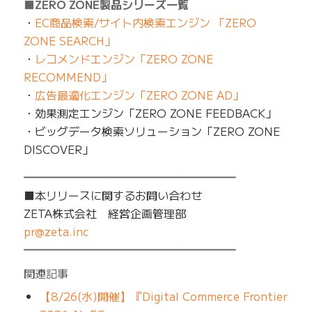
■ZERO ZONE製品シリーズ一覧
・
EC商品検索/サイト内検索エンジン 「ZERO
ZONE SEARCH」
・
レコメンドエンジン「ZERO ZONE
RECOMMEND」
・
広告最適化エンジン「ZERO ZONE AD」
・効果測定エンジン「ZERO ZONE FEEDBACK」
・ビッグデータ検索ソリューション「ZERO ZONE
DISCOVER」
━━━━━━━━━━━━━━━━━━━
■本リリースに関するお問い合わせ
ZETA株式会社 経営企画管理部
pr@zeta.inc
━━━━━━━━━━━━━━━━━━━
関連記事
【8/26(水)開催】『Digital Commerce Frontier