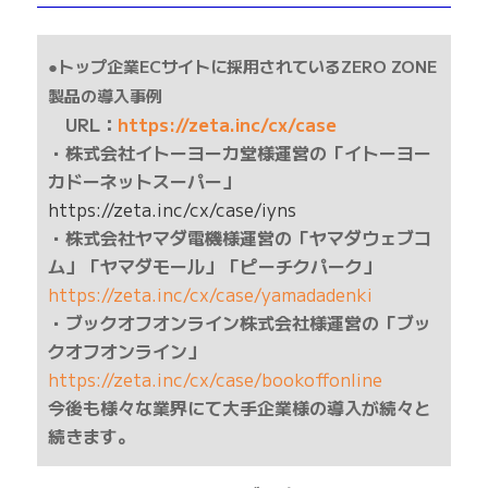
——————————————————————————
●トップ企業ECサイトに採用されているZERO ZONE
製品の導入事例
URL：
https://zeta.inc/cx/case
・株式会社イトーヨーカ堂様運営の「イトーヨー
カドーネットスーパー」
https://zeta.inc/cx/case/iyns
・株式会社ヤマダ電機様運営の「ヤマダウェブコ
ム」「ヤマダモール」「ピーチクパーク」
https://zeta.inc/cx/case/yamadadenki
・ブックオフオンライン株式会社様運営の「ブッ
クオフオンライン」
https://zeta.inc/cx/case/bookoffonline
今後も様々な業界にて大手企業様の導入が続々と
続きます。